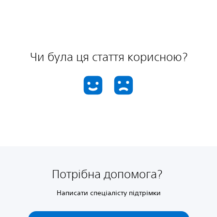
Чи була ця стаття корисною?
Потрібна допомога?
Написати спеціалісту підтрімки