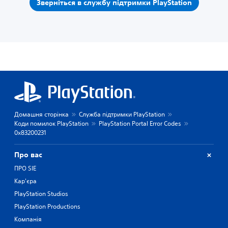
Зверніться в службу підтримки PlayStation
Домашня сторінка
Служба підтримки PlayStation
Коди помилок PlayStation
PlayStation Portal Error Codes
0x83200231
Про вас
ПРО SIE
Кар'єра
PlayStation Studios
PlayStation Productions
Компанія