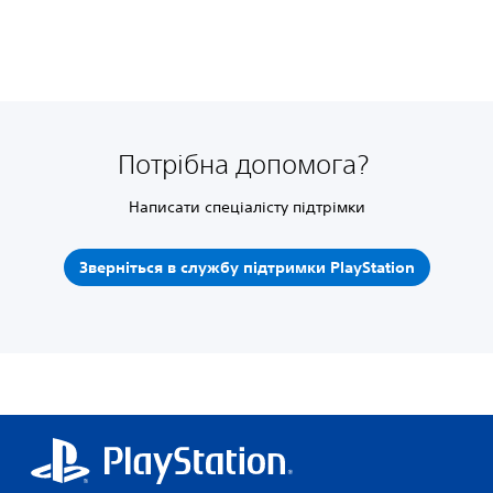
Потрібна допомога?
Написати спеціалісту підтрімки
Зверніться в службу підтримки PlayStation