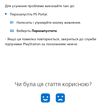
Для усунення проблеми виконайте такі дії:
Перезапустіть PS Portal.
Натисніть і утримуйте кнопку живлення.
Виберіть
Перезапустити
.
- Якщо ця помилка повторюється, зверніться до служби
підтримки PlayStation за посиланням нижче.
Чи була ця стаття корисною?