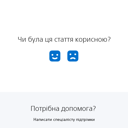
Чи була ця стаття корисною?
Потрібна допомога?
Написати спеціалісту підтрімки