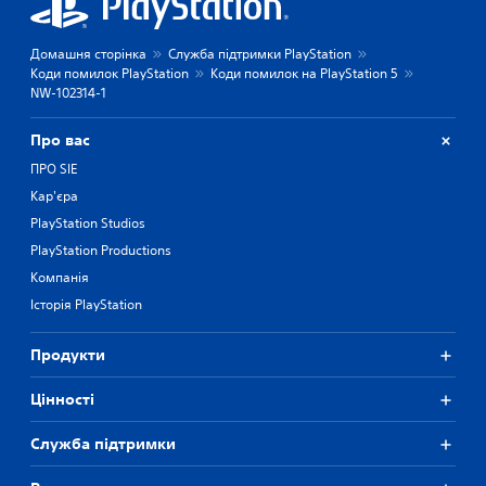
Домашня сторінка
Служба підтримки PlayStation
Коди помилок PlayStation
Коди помилок на PlayStation 5
NW-102314-1
Про вас
ПРО SIE
Кар'єра
PlayStation Studios
PlayStation Productions
Компанія
Історія PlayStation
Продукти
Цiнностi
Служба підтримки