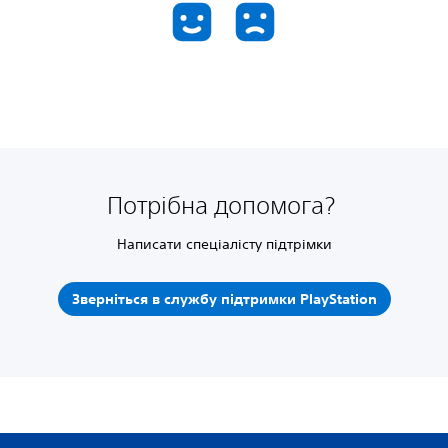
Потрібна допомога?
Написати спеціалісту підтрімки
Зверніться в службу підтримки PlayStation