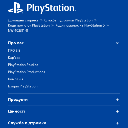
Домашня сторінка
Служба підтримки PlayStation
Коди помилок PlayStation
Коди помилок на PlayStation 5
NW-102311-8
Про вас
ПРО SIE
Кар'єра
PlayStation Studios
PlayStation Productions
Компанія
Історія PlayStation
Продукти
Цiнностi
Служба підтримки