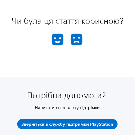
Чи була ця стаття корисною?
Потрібна допомога?
Написати спеціалісту підтрімки
Зверніться в службу підтримки PlayStation