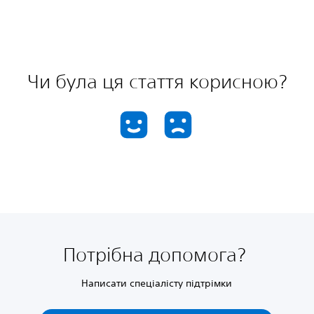
Чи була ця стаття корисною?
Потрібна допомога?
Написати спеціалісту підтрімки