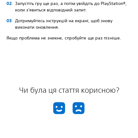
Запустiть гру ще раз, а потім увійдіть до PlayStation®,
коли з'явиться відповідний запит.
Дотримуйтесь інструкцій на екрані, щоб знову
виконати оновлення.
Якщо проблема не зникне, спробуйте ще раз пізніше.
Чи була ця стаття корисною?