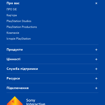
Про вас
ПРО SIE
Кар'єра
PlayStation Studios
PlayStation Productions
Компанія
Історія PlayStation
Продукти
Цiнностi
Служба підтримки
Ресурси
Підключення