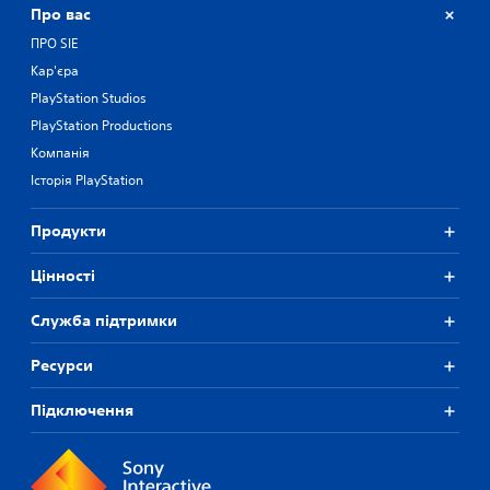
Про вас
ПРО SIE
Кар'єра
PlayStation Studios
PlayStation Productions
Компанія
Історія PlayStation
Продукти
Цiнностi
Служба підтримки
Ресурси
Підключення