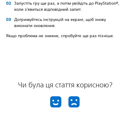
Запустiть гру ще раз, а потім увійдіть до PlayStation®,
коли з'явиться відповідний запит.
Дотримуйтесь інструкцій на екрані, щоб знову
виконати оновлення.
Якщо проблема не зникне, спробуйте ще раз пізніше.
Чи була ця стаття корисною?