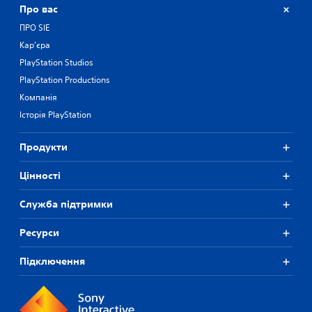
Про вас
ПРО SIE
Кар'єра
PlayStation Studios
PlayStation Productions
Компанія
Історія PlayStation
Продукти
Цiнностi
Служба підтримки
Ресурси
Підключення