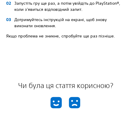
Запустiть гру ще раз, а потім увійдіть до PlayStation®,
коли з'явиться відповідний запит.
Дотримуйтесь інструкцій на екрані, щоб знову
виконати оновлення.
Якщо проблема не зникне, спробуйте ще раз пізніше.
Чи була ця стаття корисною?