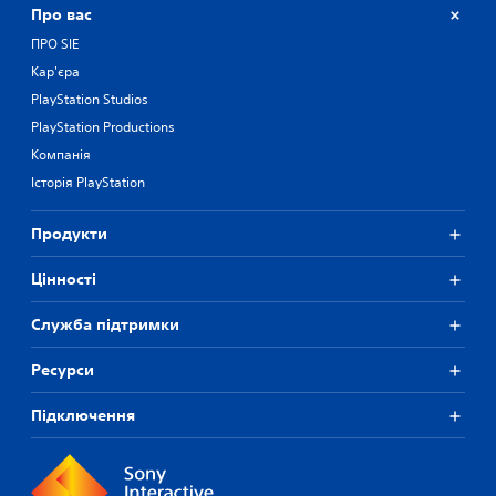
Про вас
ПРО SIE
Кар'єра
PlayStation Studios
PlayStation Productions
Компанія
Історія PlayStation
Продукти
Цiнностi
Служба підтримки
Ресурси
Підключення