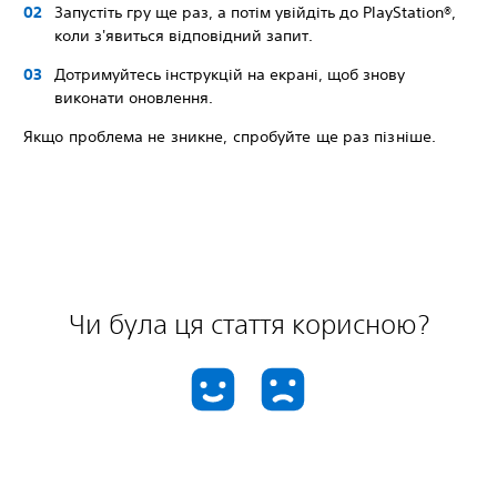
Запустiть гру ще раз, а потім увійдіть до PlayStation®,
коли з'явиться відповідний запит.
Дотримуйтесь інструкцій на екрані, щоб знову
виконати оновлення.
Якщо проблема не зникне, спробуйте ще раз пізніше.
Чи була ця стаття корисною?