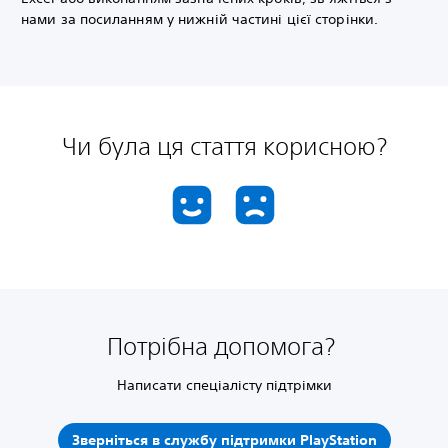
нами за посиланням у нижній частині цієї сторінки.
Чи була ця стаття корисною?
Потрібна допомога?
Написати спеціалісту підтрімки
Зверніться в службу підтримки PlayStation