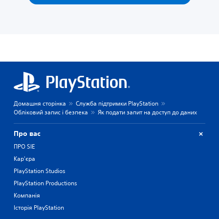
Домашня сторінка
Служба підтримки PlayStation
Обліковий запис і безпека
Як подати запит на доступ до даних
Про вас
ПРО SIE
Кар'єра
PlayStation Studios
PlayStation Productions
Компанія
Історія PlayStation