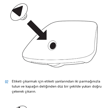
Etiketi çıkarmak için etiketi yanlarından iki parmağınızla
tutun ve kapağın deliğinden düz bir şekilde yukarı doğru
çekerek çıkarın.