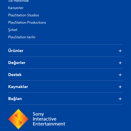
SIE Hakkında
Kariyerler
PlayStation Studios
PlayStation Productions
Şirket
PlayStation tarihi
Ürünler
Değerler
Destek
Kaynaklar
Bağlan