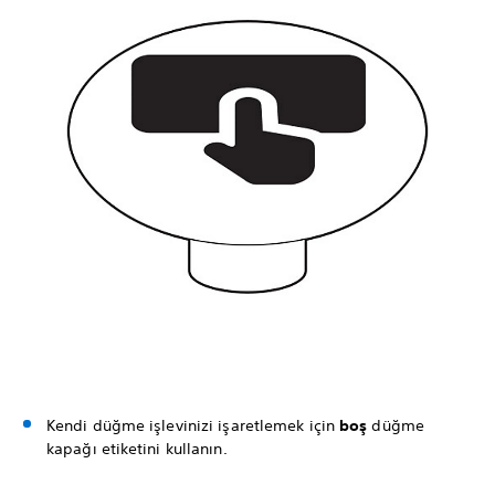
Kendi düğme işlevinizi işaretlemek için
boş
düğme
kapağı etiketini kullanın.