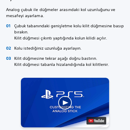
Analog çubuk ile düğmeler arasındaki kol uzunluğunu ve
mesafeyi ayarlama.
Çubuk tabanındaki genişletme kolu kilit düğmesine basıp
bırakın.
Kilit düğmesi çıkıntı yaptığında kolun kilidi açılır.
Kolu istediğiniz uzunluğa ayarlayın.
Kilit düğmesine tekrar aşağı doğru bastırın.
Kilit düğmesi tabanla hizalandığında kol kilitlenir.