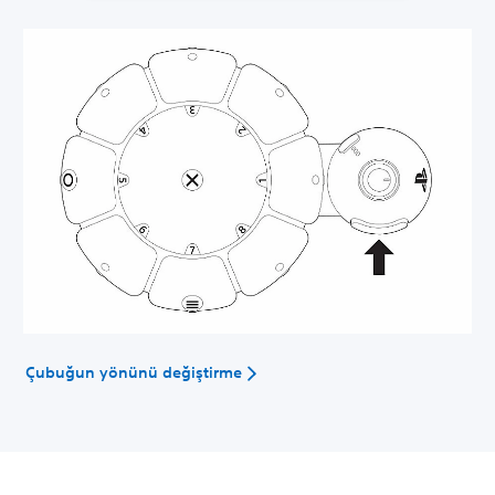
Çubuğun yönünü değiştirme