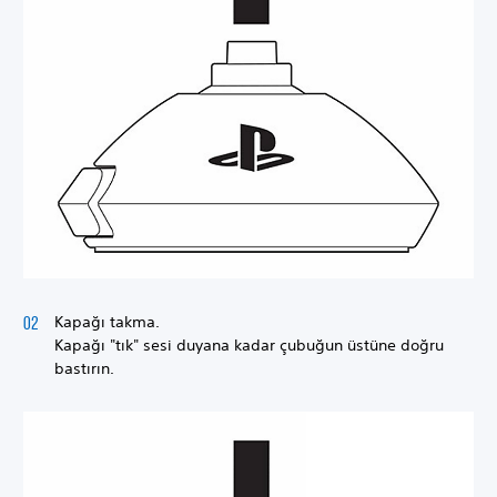
Kapağı takma.
Kapağı "tık" sesi duyana kadar çubuğun üstüne doğru
bastırın.