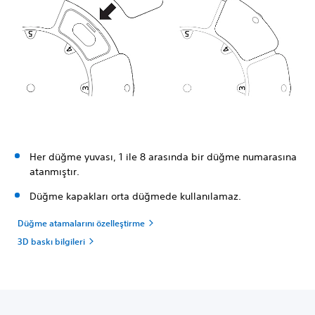
Her düğme yuvası, 1 ile 8 arasında bir düğme numarasına
atanmıştır.
Düğme kapakları orta düğmede kullanılamaz.
Düğme atamalarını özelleştirme
3D baskı bilgileri