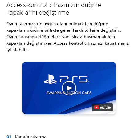
Access kontrol cihazınızın düğme
kapaklarını değiştirme
Oyun tarzınıza en uygun olanı bulmak için düğme
kapaklarını ürünle birlikte gelen farklı türlerle değiştirin.
Oyun sırasında düğmelere yanlışlıkla basmamak için
kapakları değiştirirken Access kontrol cihazınızı kapatmanız
iyi olabilir.
Kapağı çıkarma.