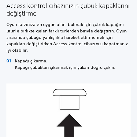
Access kontrol cihazınızın çubuk kapaklarını
değiştirme
Oyun tarzınıza en uygun olanı bulmak için çubuk kapağını
ürünle birlikte gelen farklı türlerden biriyle değiştirin. Oyun
sırasında çubuğu yanlışlıkla hareket ettirmemek için
kapakları değiştirirken Access kontrol cihazınızı kapatmanız
iyi olabilir.
Kapağı çıkarma.
Kapağı çubuktan çıkarmak için yukarı doğru çekin.