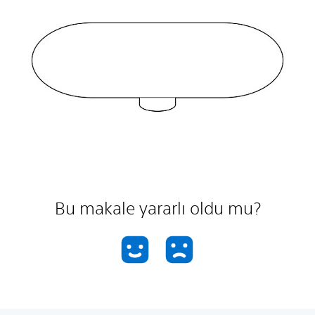
Bu makale yararlı oldu mu?