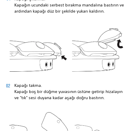
Kapağın ucundaki serbest bırakma mandalına bastırın ve
ardından kapağı düz bir şekilde yukarı kaldırın.
Kapağı takma.
Kapağı boş bir düğme yuvasının üstüne getirip hizalayın
ve "tık" sesi duyana kadar aşağı doğru bastırın.