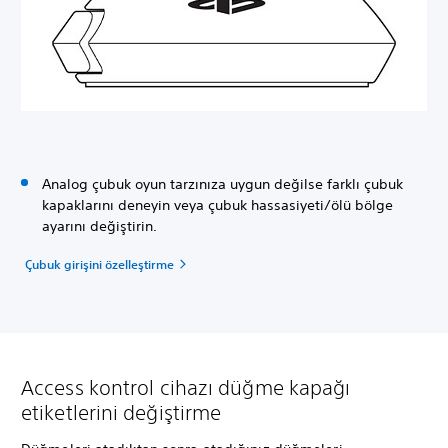
Analog çubuk oyun tarzınıza uygun değilse farklı çubuk
kapaklarını deneyin veya çubuk hassasiyeti/ölü bölge
ayarını değiştirin.
Çubuk girişini özelleştirme
Access kontrol cihazı düğme kapağı
etiketlerini değiştirme