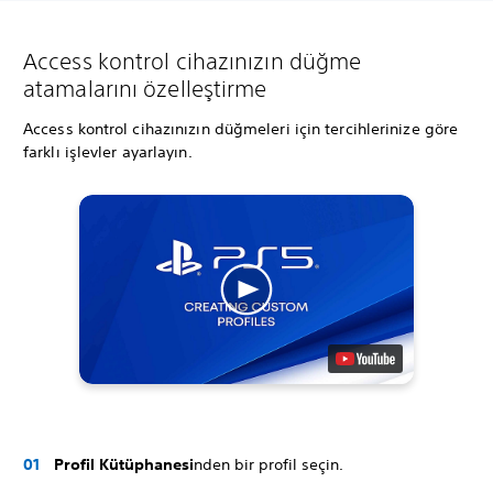
Access kontrol cihazınızın düğme
atamalarını özelleştirme
Access kontrol cihazınızın düğmeleri için tercihlerinize göre
farklı işlevler ayarlayın.
Profil Kütüphanesi
nden bir profil seçin.