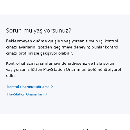
Sorun mu yaşıyorsunuz?
Beklenmeyen düğme girişleri yaşıyorsanız oyun içi kontrol
cihazı ayarlarını gözden geçirmeyi deneyin; bunlar kontrol
cihazı profilinizle çakışıyor olabilir.
Kontrol cihazınızı sıfırlamayı denediyseniz ve hala sorun
yaşıyorsanız lütfen PlayStation Onarımları bölümünü ziyaret
edin.
Kontrol cihazınızı sıfırlama
PlayStation Onarımları