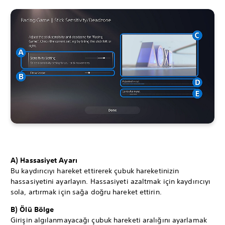
A) Hassasiyet Ayarı
Bu kaydırıcıyı hareket ettirerek çubuk hareketinizin
hassasiyetini ayarlayın. Hassasiyeti azaltmak için kaydırıcıyı
sola, artırmak için sağa doğru hareket ettirin.
B) Ölü Bölge
Girişin algılanmayacağı çubuk hareketi aralığını ayarlamak