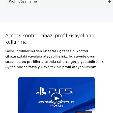
Profil düzenleme
Access kontrol cihazı profil kısayollarını
kullanma
Favori profillerinizden en fazla üç tanesini kontrol
cihazınızdaki yuvalara atayabilirsiniz, bu sayede oyun
sırasında bu profiller arasında rahatça geçiş yapabilirsiniz.
Ayrıca birden fazla yuvaya tek bir profil atayabilirsiniz.