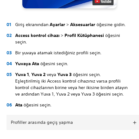
Giriş ekranından
Ayarlar
>
Aksesuarlar
öğesine gidin.
Access kontrol cihazı
>
Profil Kütüphanesi
öğesini
seçin.
Bir yuvaya atamak istediğiniz profili seçin.
Yuvaya Ata
öğesini seçin.
Yuva 1
,
Yuva 2
veya
Yuva 3
öğesini seçin.
Eşleştirilmiş iki Access kontrol cihazınız varsa profili
kontrol cihazlarının birine veya her ikisine birden atayın
ve ardından Yuva 1, Yuva 2 veya Yuva 3 öğesini seçin.
Ata
öğesini seçin.
Profiller arasında geçiş yapma