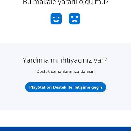
Bu makale yararlı oldu mu?
Yardıma mı ihtiyacınız var?
Destek uzmanlarımıza danışın
PlayStation Destek ile iletişime geçin