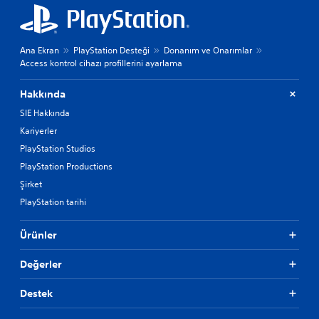
Ana Ekran
PlayStation Desteği
Donanım ve Onarımlar
Access kontrol cihazı profillerini ayarlama
Hakkında
SIE Hakkında
Kariyerler
PlayStation Studios
PlayStation Productions
Şirket
PlayStation tarihi
Ürünler
Değerler
Destek