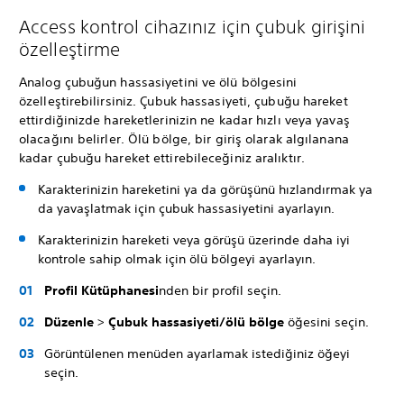
Access kontrol cihazınız için çubuk girişini
özelleştirme
Analog çubuğun hassasiyetini ve ölü bölgesini
özelleştirebilirsiniz. Çubuk hassasiyeti, çubuğu hareket
ettirdiğinizde hareketlerinizin ne kadar hızlı veya yavaş
olacağını belirler. Ölü bölge, bir giriş olarak algılanana
kadar çubuğu hareket ettirebileceğiniz aralıktır.
Karakterinizin hareketini ya da görüşünü hızlandırmak ya
da yavaşlatmak için çubuk hassasiyetini ayarlayın.
Karakterinizin hareketi veya görüşü üzerinde daha iyi
kontrole sahip olmak için ölü bölgeyi ayarlayın.
Profil Kütüphanesi
nden bir profil seçin.
Düzenle
>
Çubuk hassasiyeti/ölü bölge
öğesini seçin.
Görüntülenen menüden ayarlamak istediğiniz öğeyi
seçin.