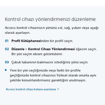
Kontrol cihazı yönlendirmenizi düzenleme
Access kontrol cihazınızın yönünü sol, sağ, yukarı veya aşağı
olarak ayarlayın.
Profil Kütüphanesi
nden bir profil seçin.
Düzenle
>
Kontrol Cihazı Yönlendirmesi
öğesini seçin.
Bir yön seçim ekranı görüntülenir.
Çubuk tabanının bakmasını istediğiniz yönü seçin.
Yeni bir yön seçtiğinizde veya farklı bir profile
geçtiğinizde kontrol cihazınızı fiziksel olarak onunla aynı
şekilde konumlandırmanız gerektiğini unutmayın.
Access kontrol cihazı kolunu ayarlama