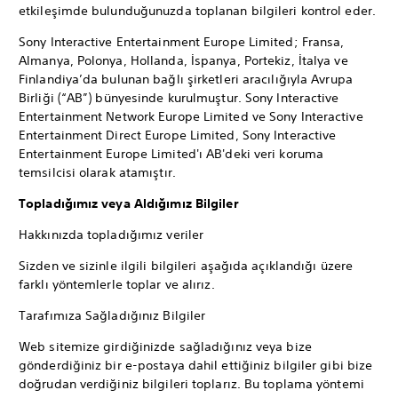
etkileşimde bulunduğunuzda toplanan bilgileri kontrol eder.
Sony Interactive Entertainment Europe Limited; Fransa,
Almanya, Polonya, Hollanda, İspanya, Portekiz, İtalya ve
Finlandiya’da bulunan bağlı şirketleri aracılığıyla Avrupa
Birliği (“AB”) bünyesinde kurulmuştur. Sony Interactive
Entertainment Network Europe Limited ve Sony Interactive
Entertainment Direct Europe Limited, Sony Interactive
Entertainment Europe Limited'ı AB'deki veri koruma
temsilcisi olarak atamıştır.
Topladığımız veya Aldığımız Bilgiler
Hakkınızda topladığımız veriler
Sizden ve sizinle ilgili bilgileri aşağıda açıklandığı üzere
farklı yöntemlerle toplar ve alırız.
Tarafımıza Sağladığınız Bilgiler
Web sitemize girdiğinizde sağladığınız veya bize
gönderdiğiniz bir e-postaya dahil ettiğiniz bilgiler gibi bize
doğrudan verdiğiniz bilgileri toplarız. Bu toplama yöntemi