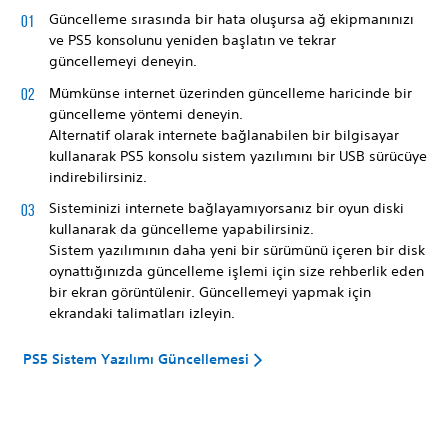
Güncelleme sırasında bir hata oluşursa ağ ekipmanınızı
ve PS5 konsolunu yeniden başlatın ve tekrar
güncellemeyi deneyin.
Mümkünse internet üzerinden güncelleme haricinde bir
güncelleme yöntemi deneyin.
Alternatif olarak internete bağlanabilen bir bilgisayar
kullanarak PS5 konsolu sistem yazılımını bir USB sürücüye
indirebilirsiniz.
Sisteminizi internete bağlayamıyorsanız bir oyun diski
kullanarak da güncelleme yapabilirsiniz.
Sistem yazılımının daha yeni bir sürümünü içeren bir disk
oynattığınızda güncelleme işlemi için size rehberlik eden
bir ekran görüntülenir. Güncellemeyi yapmak için
ekrandaki talimatları izleyin.
PS5 Sistem Yazılımı Güncellemesi