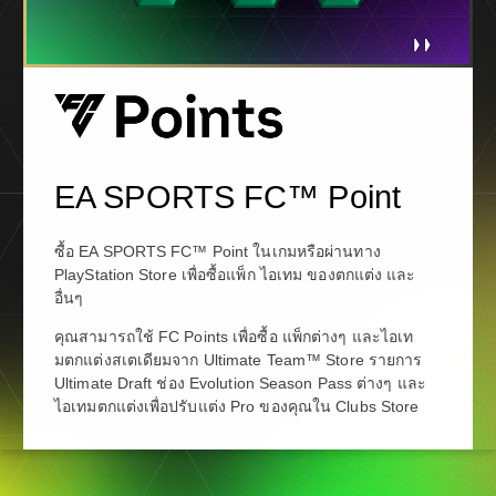
EA SPORTS FC™ Point
ซื้อ EA SPORTS FC™ Point ในเกมหรือผ่านทาง
PlayStation Store เพื่อซื้อแพ็ก ไอเทม ของตกแต่ง และ
อื่นๆ
คุณสามารถใช้ FC Points เพื่อซื้อ แพ็กต่างๆ และไอเท
มตกแต่งสเตเดียมจาก Ultimate Team™ Store รายการ
Ultimate Draft ช่อง Evolution Season Pass ต่างๆ และ
ไอเทมตกแต่งเพื่อปรับแต่ง Pro ของคุณใน Clubs Store