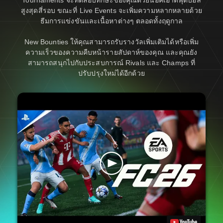
สูงสุดสี่รอบ ขณะที่ Live Events จะเพิ่มความหลากหลายด้วย
ธีมการแข่งขันและเนื้อหาต่างๆ ตลอดทั้งฤดูกาล
New Bounties ให้คุณสามารถรับรางวัลเพิ่มเติมได้หรือเพิ่ม
ความเร็วของความคืบหน้ารายสัปดาห์ของคุณ และคุณยัง
สามารถสนุกไปกับประสบการณ์ Rivals และ Champs ที่
ปรับปรุงใหม่ได้อีกด้วย