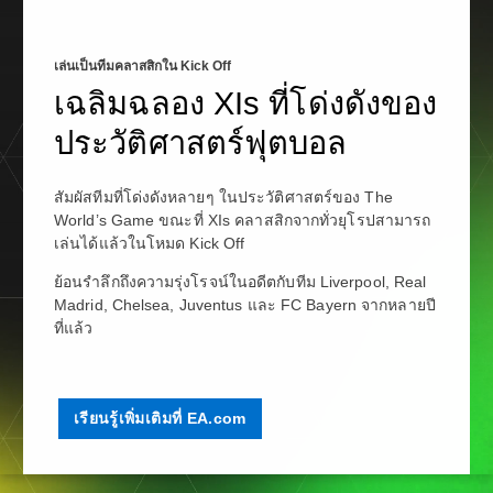
เล่นเป็นทีมคลาสสิกใน Kick Off
เฉลิมฉลอง XIs ที่โด่งดังของ
ประวัติศาสตร์ฟุตบอล
สัมผัสทีมที่โด่งดังหลายๆ ในประวัติศาสตร์ของ The
World’s Game ขณะที่ XIs คลาสสิกจากทั่วยุโรปสามารถ
เล่นได้แล้วในโหมด Kick Off
ย้อนรำลึกถึงความรุ่งโรจน์ในอดีตกับทีม Liverpool, Real
Madrid, Chelsea, Juventus และ FC Bayern จากหลายปี
ที่แล้ว
เรียนรู้เพิ่มเติมที่ EA.com