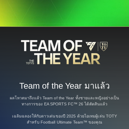
Team of the Year มาแล้ว
ผลโหวตมาถึงแล้ว Team of the Year ทั้งชายและหญิงอย่างเป็น
ทางการของ EA SPORTS FC™ 26 ได้ตัดสินแล้ว
เฉลิมฉลองให้กับดาวเด่นของปี 2025 ด้วยไอเทมผู้เล่น TOTY
สำหรับ Football Ultimate Team™ ของคุณ