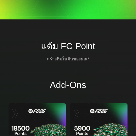
แต้ม FC Point
สร้างทีมในฝันของคุณ*
Add-Ons