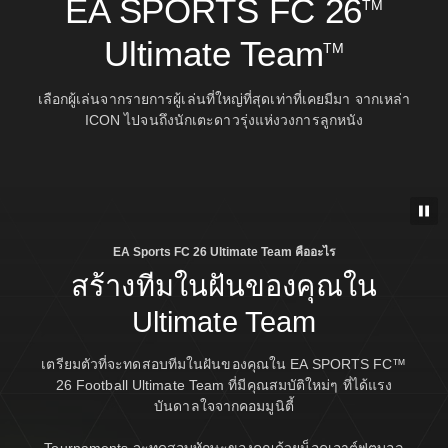
EA SPORTS FC 26
TM
Ultimate Team
TM
เลือกผู้เล่นจากรายการผู้เล่นที่ใหญ่ที่สุดเท่าที่เคยมีมา จากเหล่า
ICON ไปจนถึงนักเตะดาวรุ่งแห่งวงการลูกหนัง
EA Sports FC 26 Ultimate Team คืออะไร
สร้างทีมในฝันของคุณใน
Ultimate Team
เตรียมตัวที่จะทดสอบทีมในฝันของคุณใน EA SPORTS FC™
26 Football Ultimate Team ที่มีคุณสมบัติใหม่ๆ ที่ได้แรง
บันดาลใจจากคอมมูนิตี้
Tournaments จะทดสอบทักษะของคุณด้วยน็อคเอาต์ฟุตบอล