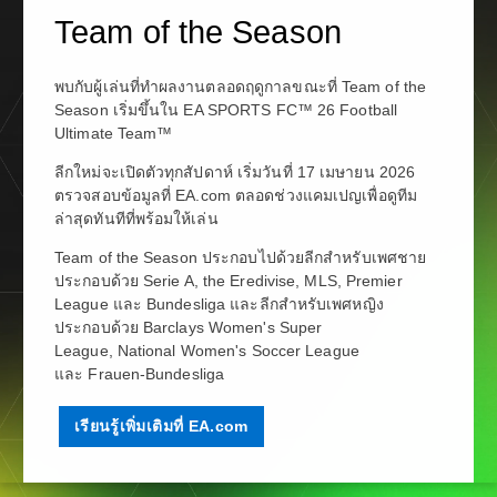
Team of the Season
พบกับผู้เล่นที่ทำผลงานตลอดฤดูกาลขณะที่ Team of the
Season เริ่มขึ้นใน EA SPORTS FC™ 26 Football
Ultimate Team™
ลีกใหม่จะเปิดตัวทุกสัปดาห์ เริ่มวันที่ 17 เมษายน 2026
ตรวจสอบข้อมูลที่ EA.com ตลอดช่วงแคมเปญเพื่อดูทีม
ล่าสุดทันทีที่พร้อมให้เล่น
Team of the Season ประกอบไปด้วยลีกสำหรับเพศชาย
ประกอบด้วย Serie A, the Eredivise, MLS, Premier
League และ Bundesliga และลีกสำหรับเพศหญิง
ประกอบด้วย Barclays Women's Super
League, National Women's Soccer League
และ Frauen-Bundesliga
เรียนรู้เพิ่มเติมที่ EA.com