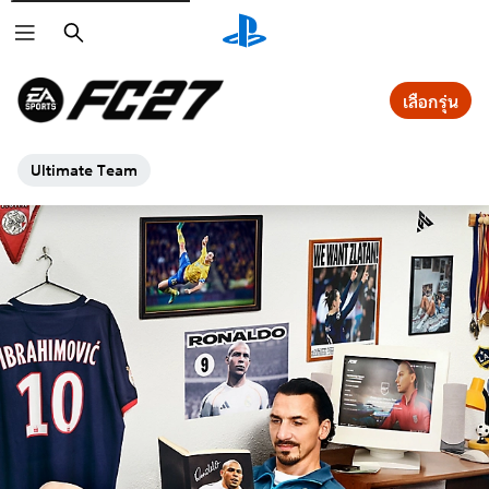
ค้นหา
เลือกรุ่น
Ultimate Team