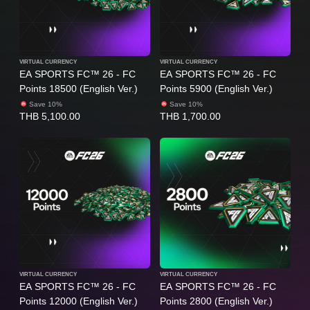
VIRTUAL CURRENCY
VIRTUAL CURRENCY
EA SPORTS FC™ 26 - FC
EA SPORTS FC™ 26 - FC
Points 18500 (English Ver.)
Points 5900 (English Ver.)
Save 10%
Save 10%
THB 5,100.00
THB 1,700.00
VIRTUAL CURRENCY
VIRTUAL CURRENCY
EA SPORTS FC™ 26 - FC
EA SPORTS FC™ 26 - FC
Points 12000 (English Ver.)
Points 2800 (English Ver.)