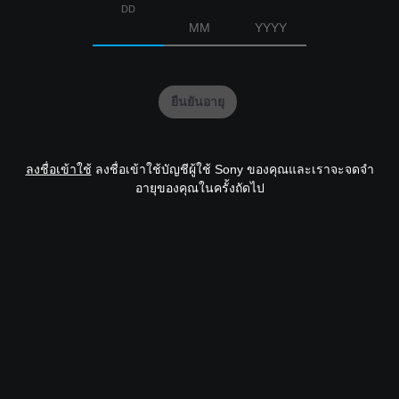
DD
MM
YYYY
ยืนยันอายุ
ลงชื่อเข้าใช้
ลงชื่อเข้าใช้บัญชีผู้ใช้ Sony ของคุณและเราจะจดจำ
อายุของคุณในครั้งถัดไป