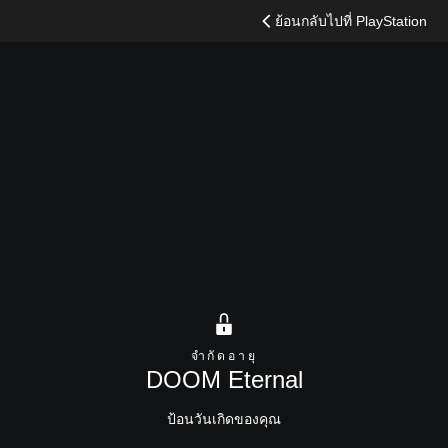
ค้นหา
ย้อนกลับไปที่ PlayStation
ซื้อตอนนี้
ภาพรวม
เนื้อหาอื่น ๆ
จำกัดอายุ
DOOM Eternal
ป้อนวันเกิดของคุณ