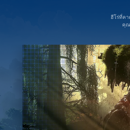
ฮีโร่ที่
คุ