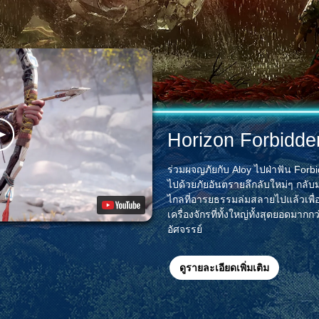
Horizon Forbidd
ร่วมผจญภัยกับ Aloy ไปฝ่าฟัน Forbi
ไปด้วยภัยอันตรายลึกลับใหม่ๆ กลั
ไกลที่อารยธรรมล่มสลายไปแล้วเพื่อ
เครื่องจักรที่ทั้งใหญ่ทั้งสุดยอดมาก
อัศจรรย์
ดูรายละเอียดเพิ่มเติม