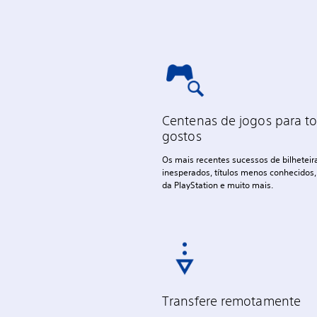
Centenas de jogos para t
gostos
Os mais recentes sucessos de bilheteir
inesperados, títulos menos conhecidos,
da PlayStation e muito mais.
Transfere remotamente