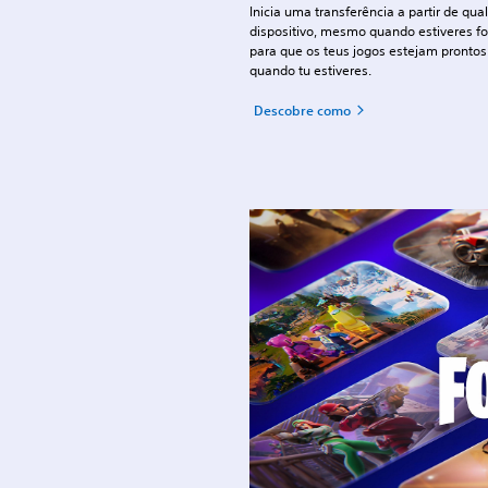
Inicia uma transferência a partir de qua
dispositivo, mesmo quando estiveres fo
para que os teus jogos estejam prontos
quando tu estiveres.
Descobre como