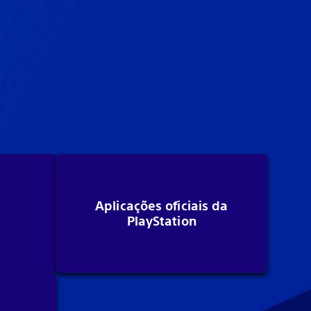
Aplicações oficiais da
PlayStation