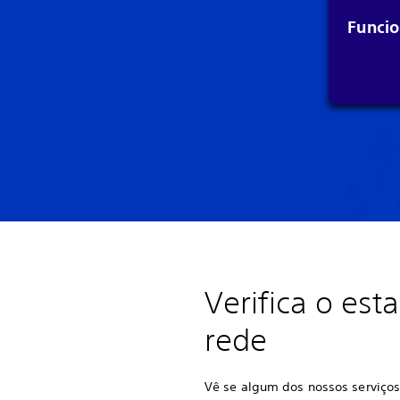
Funcio
Verifica o est
rede
Vê se algum dos nossos serviços