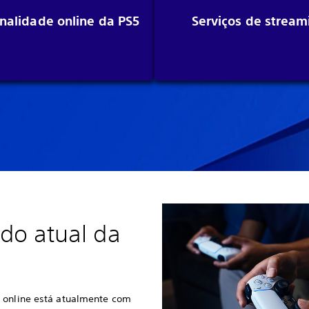
nalidade online da PS5
Serviços de stream
ado atual da
 online está atualmente com