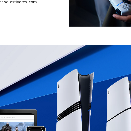
r se estiveres com