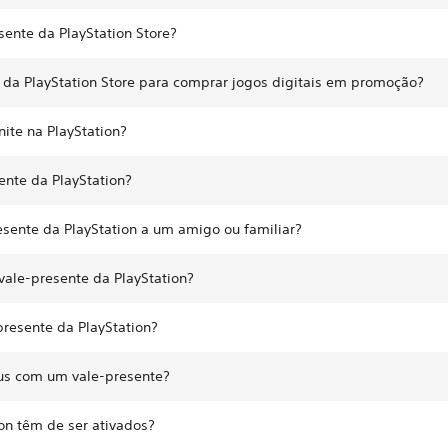
ente da PlayStation Store?
 da PlayStation Store para comprar jogos digitais em promoção?
nite na PlayStation?
nte da PlayStation?
sente da PlayStation a um amigo ou familiar?
ale-presente da PlayStation?
resente da PlayStation?
lus com um vale-presente?
on têm de ser ativados?