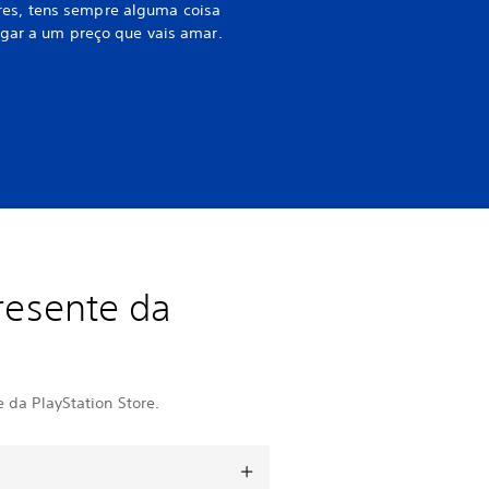
res, tens sempre alguma coisa
ogar a um preço que vais amar.
resente da
da PlayStation Store.