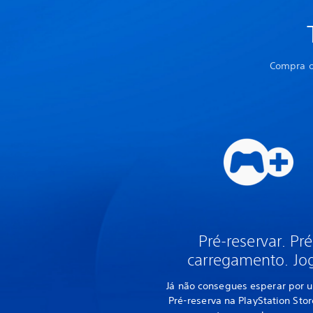
Compra os
Pré-reservar. Pré
carregamento. Jo
Já não consegues esperar por 
Pré-reserva na PlayStation Stor