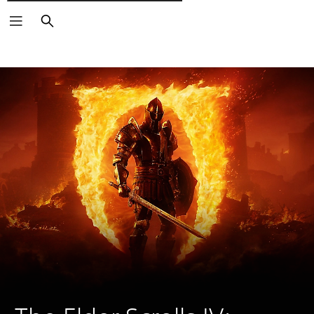
Pesquisar