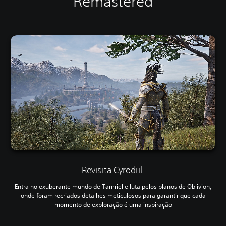
Remastered
Revisita Cyrodiil
Entra no exuberante mundo de Tamriel e luta pelos planos de Oblivion,
onde foram recriados detalhes meticulosos para garantir que cada
momento de exploração é uma inspiração