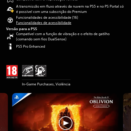
A transmissão em fluxo através da nuvem na PS5 e no PS Portal só
é possível com uma subscrição do Premium
Funcionalidades de acessibilidade (16)
Funcionalidades de acessibilidade
Versão para a PS5
Compatível com a função de vibração e o efeito de gatilho
(comando sem fios DualSense)
PS5 Pro Enhanced
In-Game Purchases, Violência