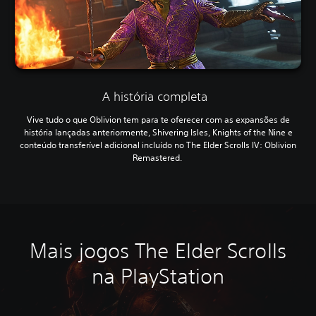
A história completa
Vive tudo o que Oblivion tem para te oferecer com as expansões de
história lançadas anteriormente, Shivering Isles, Knights of the Nine e
conteúdo transferível adicional incluído no The Elder Scrolls IV: Oblivion
Remastered.
Mais jogos The Elder Scrolls
na PlayStation