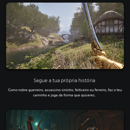
Segue a tua própria história
Como nobre guerreiro, assassino sinistro, feiticeiro ou ferreiro, faz o teu
caminho e joga da forma que quiseres.