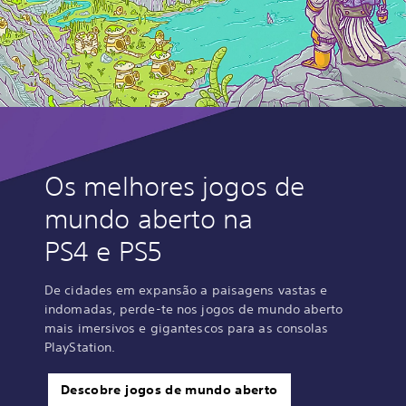
Os melhores jogos de
mundo aberto na
PS4 e PS5
De cidades em expansão a paisagens vastas e
indomadas, perde-te nos jogos de mundo aberto
mais imersivos e gigantescos para as consolas
PlayStation.
Descobre jogos de mundo aberto