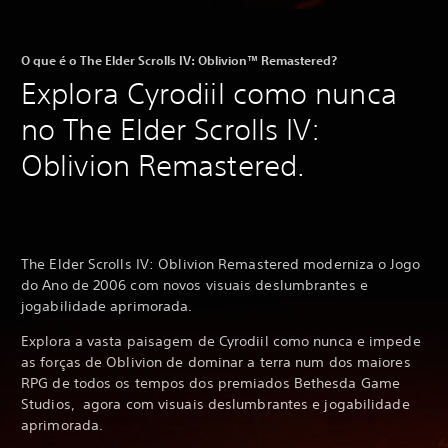
O que é o The Elder Scrolls IV: Oblivion™ Remastered?
Explora Cyrodiil como nunca
no The Elder Scrolls IV:
Oblivion Remastered.
The Elder Scrolls IV: Oblivion Remastered moderniza o Jogo
do Ano de 2006 com novos visuais deslumbrantes e
jogabilidade aprimorada.
Explora a vasta paisagem de Cyrodiil como nunca e impede
as forças de Oblivion de dominar a terra num dos maiores
RPG de todos os tempos dos premiados Bethesda Game
Studios, agora com visuais deslumbrantes e jogabilidade
aprimorada.