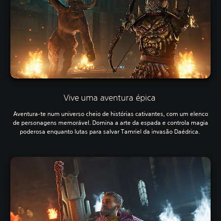
Vive uma aventura épica
Aventura-te num universo cheio de histórias cativantes, com um elenco
de personagens memorável. Domina a arte da espada e controla magia
poderosa enquanto lutas para salvar Tamriel da invasão Daédrica.