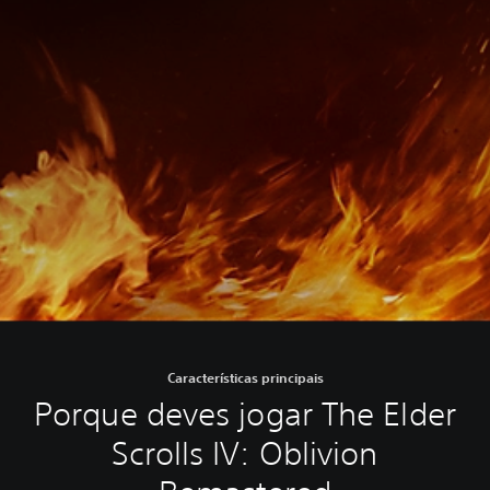
Características principais
Porque deves jogar The Elder
Scrolls IV: Oblivion