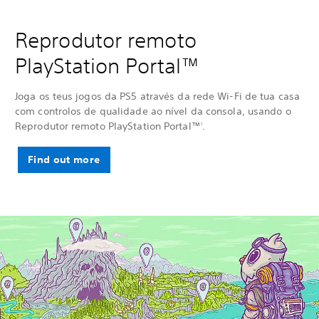
Reprodutor remoto
PlayStation Portal™
Joga os teus jogos da PS5 através da rede Wi-Fi de tua casa
com controlos de qualidade ao nível da consola, usando o
Reprodutor remoto PlayStation Portal™
.
1
Find out more