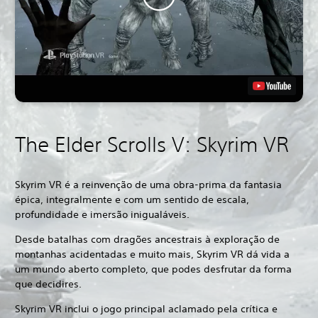
The Elder Scrolls V: Skyrim VR
Skyrim VR é a reinvenção de uma obra-prima da fantasia
épica, integralmente e com um sentido de escala,
profundidade e imersão inigualáveis.
Desde batalhas com dragões ancestrais à exploração de
montanhas acidentadas e muito mais, Skyrim VR dá vida a
um mundo aberto completo, que podes desfrutar da forma
que decidires.
Skyrim VR inclui o jogo principal aclamado pela crítica e