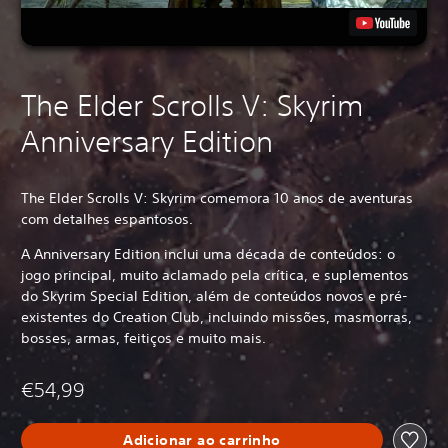
The Elder Scrolls V: Skyrim
Anniversary Edition
The Elder Scrolls V: Skyrim comemora 10 anos de aventuras
com detalhes espantosos.
A Anniversary Edition inclui uma década de conteúdos: o
jogo principal, muito aclamado pela crítica, e suplementos
do Skyrim Special Edition, além de conteúdos novos e pré-
existentes do Creation Club, incluindo missões, masmorras,
bosses, armas, feitiços e muito mais.
€54,99
Adicionar ao carrinho