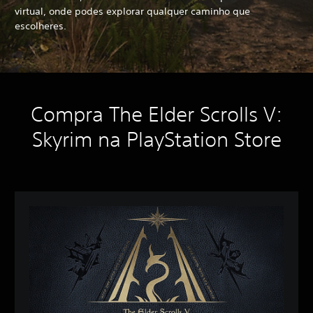
virtual, onde podes explorar qualquer caminho que
escolheres.
Compra The Elder Scrolls V:
Skyrim na PlayStation Store