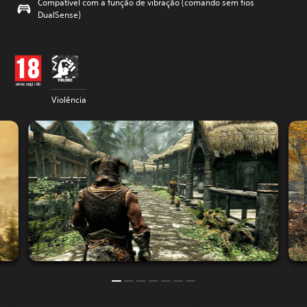
Compatível com a função de vibração (comando sem fios
DualSense)
Violência