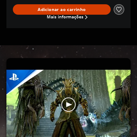
Adicionar ao carrinho
Mais informações