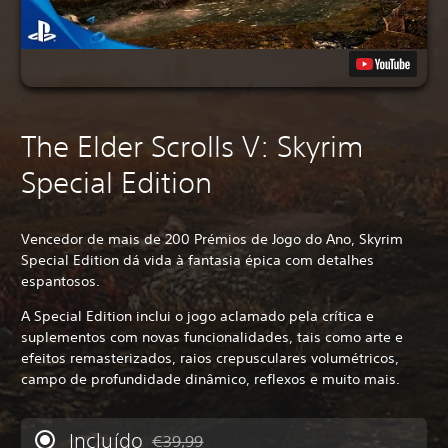
The Elder Scrolls V: Skyrim
Special Edition
Vencedor de mais de 200 Prémios de Jogo do Ano, Skyrim
Special Edition dá vida à fantasia épica com detalhes
espantosos.
A Special Edition inclui o jogo aclamado pela crítica e
suplementos com novas funcionalidades, tais como arte e
efeitos remasterizados, raios crepusculares volumétricos,
campo de profundidade dinâmico, reflexos e muito mais.
Incluído
€39,99