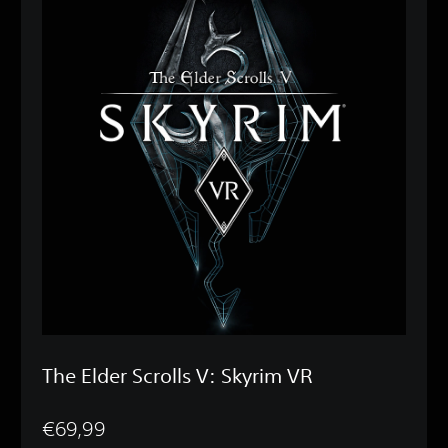
The Elder Scrolls V: Skyrim VR
€69,99