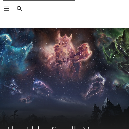
Pesquisar