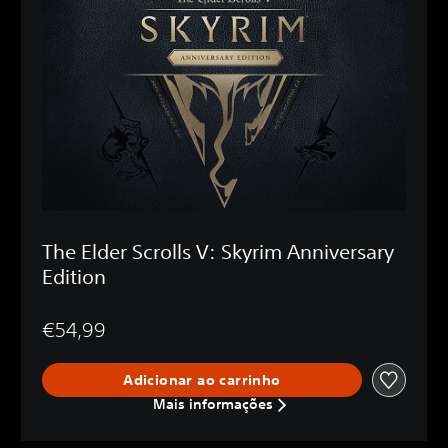
The Elder Scrolls V: Skyrim Anniversary
Edition
€54,99
Adicionar ao carrinho
Mais informações