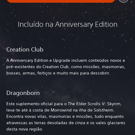
Incluído na Anniversary Edition
Creation Club
A Anniversary Edition e Upgrade incluem conteúdos novos e
pré-existentes do Creation Club, como missões, masmorras,
bosses, armas, feitiços e muito mais para descobrir.
Dragonborn
Este suplemento oficial para o The Elder Scrolls V: Skyrim,
leva-te até à costa de Morrowind na ilha de Solstheim.
Encontra novas vilas, masmorras e missões, tudo enquanto
atravessas as terras desoladas de cinza e os vales glaciares
desta nova região.