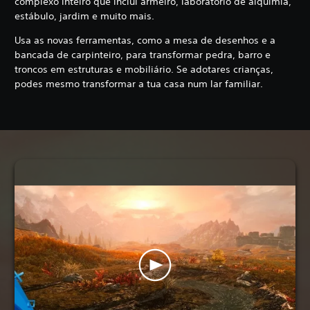
complexo inteiro que inclui armeiro, laboratório de alquimia,
estábulo, jardim e muito mais.
Usa as novas ferramentas, como a mesa de desenhos e a
bancada de carpinteiro, para transformar pedra, barro e
troncos em estruturas e mobiliário. Se adotares crianças,
podes mesmo transformar a tua casa num lar familiar.