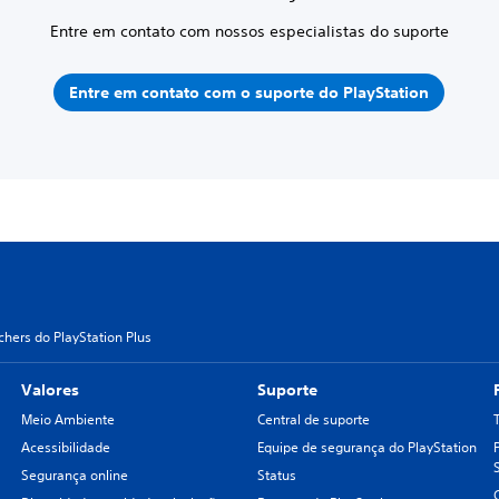
Entre em contato com nossos especialistas do suporte
Entre em contato com o suporte do PlayStation
hers do PlayStation Plus
Valores
Suporte
Meio Ambiente
Central de suporte
Acessibilidade
Equipe de segurança do PlayStation
Segurança online
Status