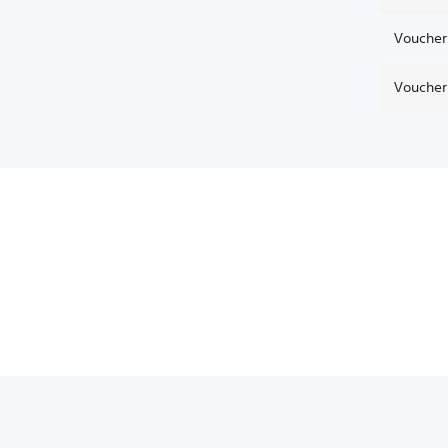
Voucher
Voucher