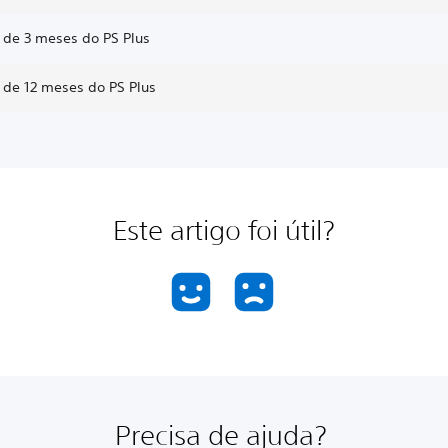
 de 3 meses do PS Plus
 de 12 meses do PS Plus
Este artigo foi útil?
Precisa de ajuda?