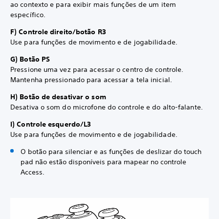
ao contexto e para exibir mais funções de um item
específico.
F) Controle direito/botão R3
Use para funções de movimento e de jogabilidade.
G) Botão PS
Pressione uma vez para acessar o centro de controle.
Mantenha pressionado para acessar a tela inicial.
H) Botão de desativar o som
Desativa o som do microfone do controle e do alto-falante.
I) Controle esquerdo/L3
Use para funções de movimento e de jogabilidade.
O botão para silenciar e as funções de deslizar do touch
pad não estão disponíveis para mapear no controle
Access.