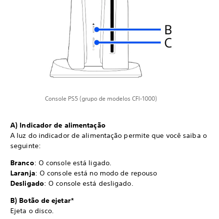
Console PS5 (grupo de modelos CFI-1000)
A) Indicador de alimentação
A luz do indicador de alimentação permite que você saiba o
seguinte:
Branco
: O console está ligado.
Laranja
: O console está no modo de repouso
Desligado
: O console está desligado.
B) Botão de ejetar*
Ejeta o disco.