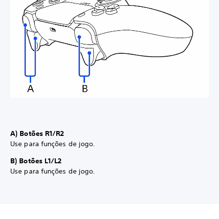
A) Botões R1/R2
Use para funções de jogo.
B) Botões L1/L2
Use para funções de jogo.