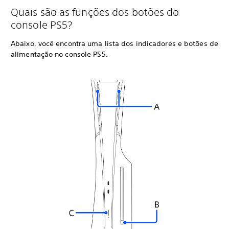
Quais são as funções dos botões do
console PS5?
Abaixo, você encontra uma lista dos indicadores e botões de
alimentação no console PS5.