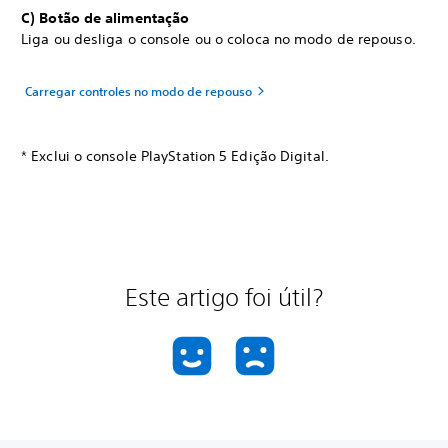
C) Botão de alimentação
Liga ou desliga o console ou o coloca no modo de repouso.
Carregar controles no modo de repouso
* Exclui o console PlayStation 5 Edição Digital.
Este artigo foi útil?