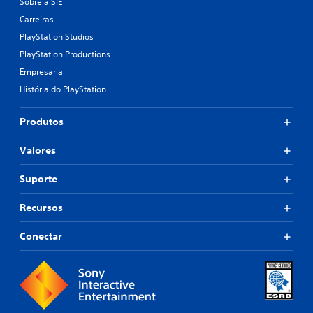
Sobre a SIE
Carreiras
PlayStation Studios
PlayStation Productions
Empresarial
História do PlayStation
Produtos
Valores
Suporte
Recursos
Conectar