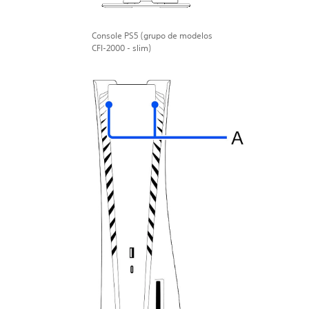
Console PS5 (grupo de modelos
CFI-2000 - slim)