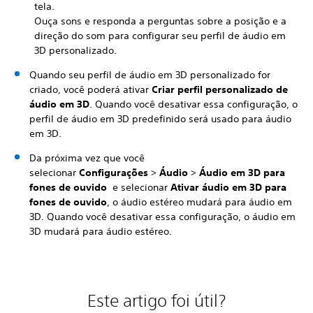
tela.
Ouça sons e responda a perguntas sobre a posição e a
direção do som para configurar seu perfil de áudio em
3D personalizado.
Quando seu perfil de áudio em 3D personalizado for
criado, você poderá ativar
Criar perfil personalizado de
áudio em 3D
. Quando você desativar essa configuração, o
perfil de áudio em 3D predefinido será usado para áudio
em 3D.
Da próxima vez que você
selecionar
Configurações
>
Áudio
>
Áudio em 3D para
fones de ouvido
e selecionar
Ativar áudio em 3D para
fones de ouvido
, o áudio estéreo mudará para áudio em
3D. Quando você desativar essa configuração, o áudio em
3D mudará para áudio estéreo.
Este artigo foi útil?