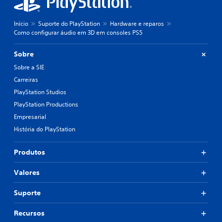
Início
Suporte do PlayStation
Hardware e reparos
Como configurar áudio em 3D em consoles PS5
Sobre
Sobre a SIE
Carreiras
PlayStation Studios
PlayStation Productions
Empresarial
História do PlayStation
Produtos
Valores
Suporte
Recursos