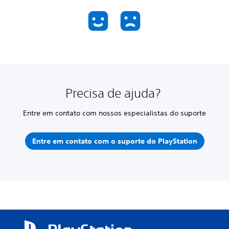
Precisa de ajuda?
Entre em contato com nossos especialistas do suporte
Entre em contato com o suporte do PlayStation