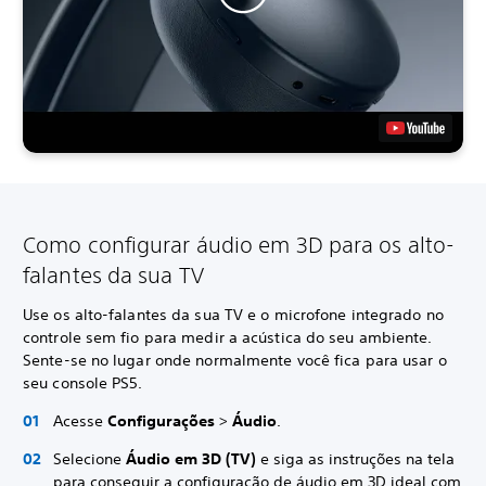
Como configurar áudio em 3D para os alto-
falantes da sua TV
Use os alto-falantes da sua TV e o microfone integrado no
controle sem fio para medir a acústica do seu ambiente.
Sente-se no lugar onde normalmente você fica para usar o
seu console PS5.
Acesse
Configurações
>
Áudio
.
Selecione
Áudio em 3D (TV)
e siga as instruções na tela
para conseguir a configuração de áudio em 3D ideal com