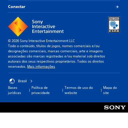
Conectar
© 2026 Sony Interactive Entertainment LLC
Todo o conteúdo, títulos de jogos, nomes comerciais e/ou
designações comerciais, marcas comerciais, arte e imagens
associadas são marcas registradas e/ou material sob direitos
autorais dos seus respectivos proprietários. Todos os direitos
reservados.
Mais informações
Brasil
Bases
Política de
Termos de uso do
Mapa do
jurídicas
privacidade
website
site