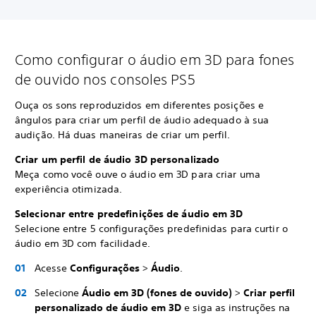
Como configurar o áudio em 3D para fones
de ouvido nos consoles PS5
Ouça os sons reproduzidos em diferentes posições e
ângulos para criar um perfil de áudio adequado à sua
audição. Há duas maneiras de criar um perfil.
Criar um perfil de áudio 3D personalizado
Meça como você ouve o áudio em 3D para criar uma
experiência otimizada.
Selecionar entre predefinições de áudio em 3D
Selecione entre 5 configurações predefinidas para curtir o
áudio em 3D com facilidade.
Acesse
Configurações
>
Áudio
.
Selecione
Áudio em 3D (fones de ouvido)
>
Criar perfil
personalizado de áudio em 3D
e siga as instruções na