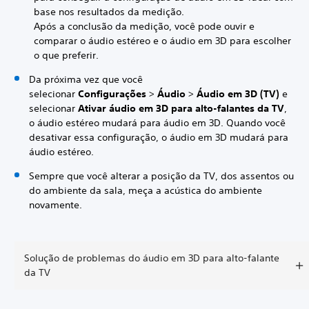
base nos resultados da medição.
Após a conclusão da medição, você pode ouvir e
comparar o áudio estéreo e o áudio em 3D para escolher
o que preferir.
Da próxima vez que você
selecionar
Configurações
>
Áudio
>
Áudio em 3D (TV)
e
selecionar
Ativar áudio em 3D para alto-falantes da TV
,
o áudio estéreo mudará para áudio em 3D. Quando você
desativar essa configuração, o áudio em 3D mudará para
áudio estéreo.
Sempre que você alterar a posição da TV, dos assentos ou
do ambiente da sala, meça a acústica do ambiente
novamente.
Solução de problemas do áudio em 3D para alto-falante
da TV