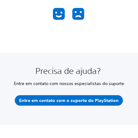
Precisa de ajuda?
Entre em contato com nossos especialistas do suporte
Entre em contato com o suporte do PlayStation