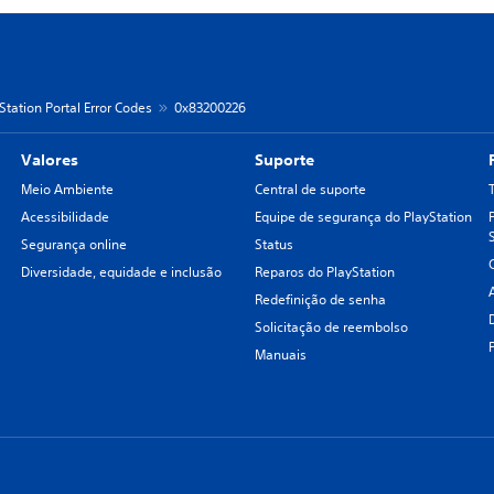
Station Portal Error Codes
0x83200226
Valores
Suporte
Meio Ambiente
Central de suporte
Acessibilidade
Equipe de segurança do PlayStation
Segurança online
Status
Diversidade, equidade e inclusão
Reparos do PlayStation
Redefinição de senha
Solicitação de reembolso
Manuais