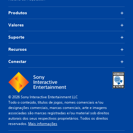
Produtos
Valores
Suporte
Recursos
Conectar
© 2026 Sony Interactive Entertainment LLC
Todo o conteúdo, títulos de jogos, nomes comerciais e/ou
designações comerciais, marcas comerciais, arte e imagens
associadas são marcas registradas e/ou material sob direitos
autorais dos seus respectivos proprietários. Todos os direitos
reservados.
Mais informações