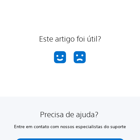
Este artigo foi útil?
Precisa de ajuda?
Entre em contato com nossos especialistas do suporte