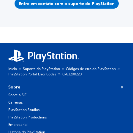
Entre em contato com o suporte do PlayStation
Início
Suporte do PlayStation
Códigos de erro do PlayStation
PlayStation Portal Error Codes
0x83200220
Sobre
Sobre a SIE
Carreiras
PlayStation Studios
PlayStation Productions
Empresarial
História do PlayStation