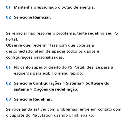
Mantenha pressionado o botão de energia.
Selecione
Reiniciar
.
Se reiniciar não resolver o problema, tente redefinir seu PS
Portal.
Observe que, redefinir fará com que você seja
desconectado, além de apagar todos os dados e
configurações personalizadas.
No canto superior direito do PS Portal, deslize para a
esquerda para exibir o menu rápido.
Selecione
Configurações
>
Sistema
>
Software do
sistema
>
Opções de redefinição
.
Selecione
Redefinir
.
Se você ainda estiver com problemas, entre em contato com
o Suporte do PlayStation usando o link abaixo.