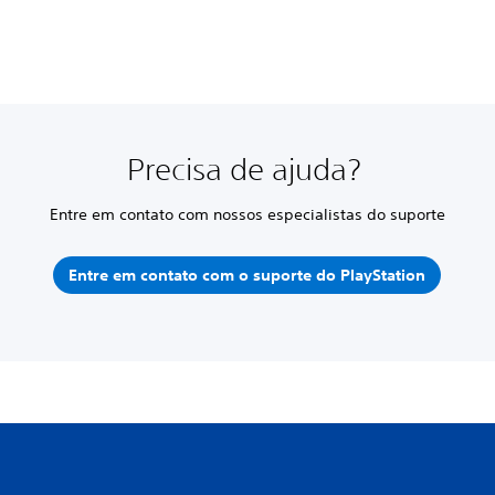
Precisa de ajuda?
Entre em contato com nossos especialistas do suporte
Entre em contato com o suporte do PlayStation