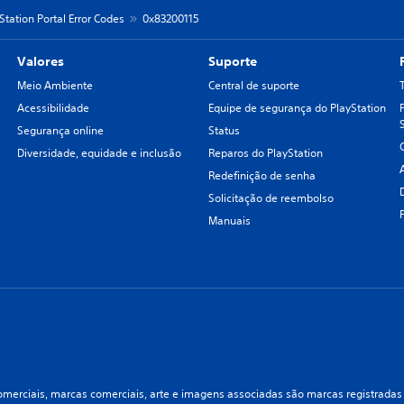
Station Portal Error Codes
0x83200115
Valores
Suporte
Meio Ambiente
Central de suporte
Acessibilidade
Equipe de segurança do PlayStation
Segurança online
Status
Diversidade, equidade e inclusão
Reparos do PlayStation
Redefinição de senha
Solicitação de reembolso
Manuais
merciais, marcas comerciais, arte e imagens associadas são marcas registradas e