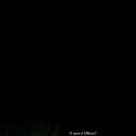
O que é Ultros?