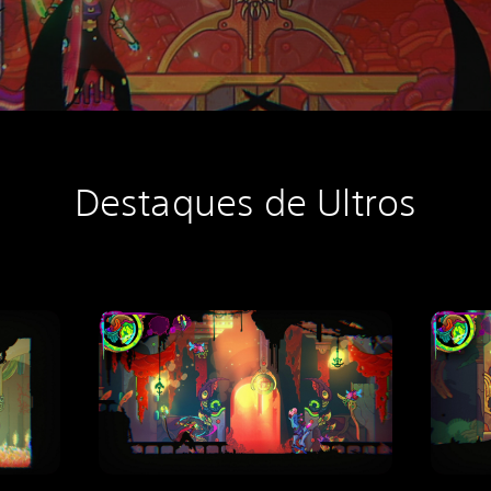
Destaques de Ultros