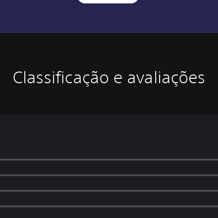
Classificação e avaliações