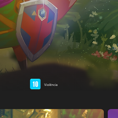
Violência