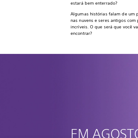
estará bem enterrado?
Algumas histórias falam de um 
nas nuvens e seres antigos com
incríveis. O que será que você va
encontrar?
EM AGOST