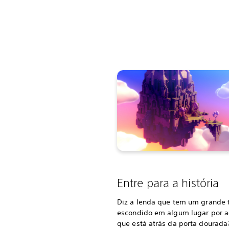
Entre para a história
Diz a lenda que tem um grande 
escondido em algum lugar por a
que está atrás da porta dourada