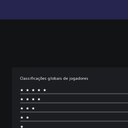
Classificações globais de jogadores
★★★★★
★★★★
★★★
★★
★