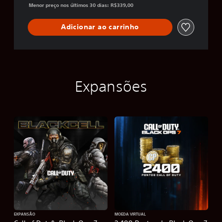
Menor preço nos últimos 30 dias: R$339,00
Adicionar ao carrinho
Expansões
EXPANSÃO
MOEDA VIRTUAL