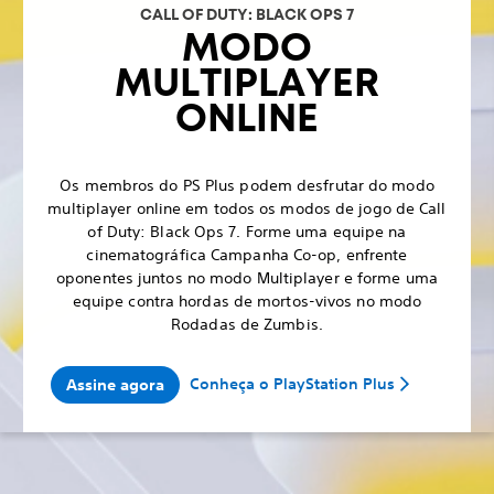
CALL OF DUTY: BLACK OPS 7
MODO
MULTIPLAYER
ONLINE
Os membros do PS Plus podem desfrutar do modo
multiplayer online em todos os modos de jogo de Call
of Duty: Black Ops 7. Forme uma equipe na
cinematográfica Campanha Co-op, enfrente
oponentes juntos no modo Multiplayer e forme uma
equipe contra hordas de mortos-vivos no modo
Rodadas de Zumbis.
Conheça o PlayStation Plus
Assine agora