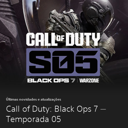
Últimas novidades e atualizações
Call of Duty: Black Ops 7 —
Temporada 05