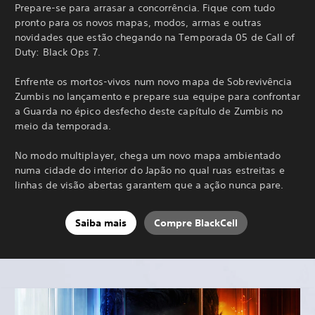
Prepare-se para arrasar a concorrência. Fique com tudo
pronto para os novos mapas, modos, armas e outras
novidades que estão chegando na Temporada 05 de Call of
Duty: Black Ops 7.
Enfrente os mortos-vivos num novo mapa de Sobrevivência
Zumbis no lançamento e prepare sua equipe para confrontar
a Guarda no épico desfecho deste capítulo de Zumbis no
meio da temporada.
No modo multiplayer, chega um novo mapa ambientado
numa cidade do interior do Japão no qual ruas estreitas e
linhas de visão abertas garantem que a ação nunca pare.
Saiba mais
Compre BlackCell