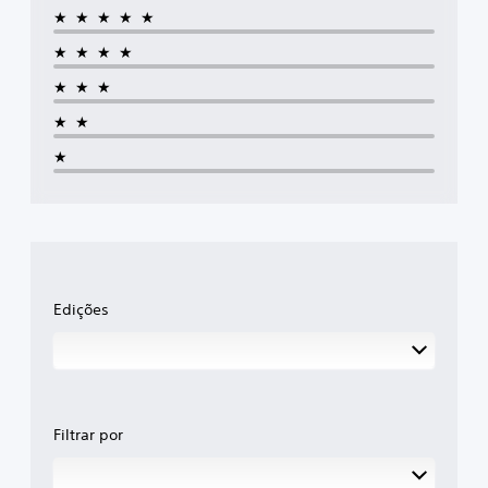
★★★★★
★★★★
★★★
★★
★
Edições
Filtrar por