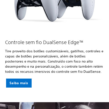
Controle sem fio DualSense Edge™
Tire proveito dos botões customizáveis, gatilhos, controles e
capas de botões personalizáveis, além de botões
posteriores e muito mais. Construído com foco no alto
desempenho e na personalização, o controle também retém
todos os recursos imersivos do controle sem fio DualSense.
Saiba mais