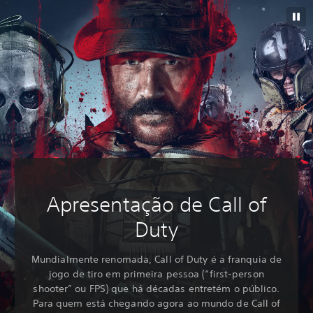
Apresentação de Call of
Duty
Mundialmente renomada, Call of Duty é a franquia de
jogo de tiro em primeira pessoa (“first-person
shooter” ou FPS) que há décadas entretém o público.
Para quem está chegando agora ao mundo de Call of