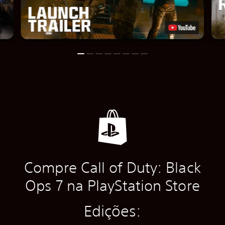
Compre Call of Duty: Black
Ops 7 na PlayStation Store
Edições: