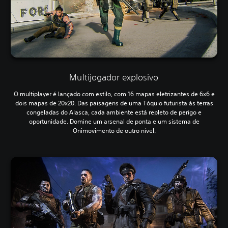
Multijogador explosivo
O multiplayer é lançado com estilo, com 16 mapas eletrizantes de 6x6 e
dois mapas de 20x20. Das paisagens de uma Tóquio futurista às terras
congeladas do Alasca, cada ambiente está repleto de perigo e
oportunidade. Domine um arsenal de ponta e um sistema de
Onimovimento de outro nível.