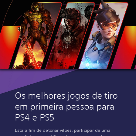
Os melhores jogos de tiro
em primeira pessoa para
PS4 e PS5
Está a fim de detonar vilões, participar de uma