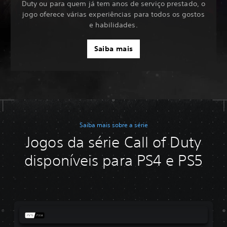
Duty ou para quem já tem anos de serviço prestado, o
jogo oferece várias experiências para todos os gostos
e habilidades.
Saiba mais
Saiba mais sobre a série
Jogos da série Call of Duty
disponíveis para PS4 e PS5