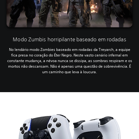
Modo Zumbis horripilante baseado em rodadas
No lendário modo Zombies baseado em rodadas da Treyarch, a equipe
fica presa no coração do Éter Negro. Neste vasto cenário infernal em
constante mudança, a névoa nunca se dissipa, as sombras respiram e os
mortos não descansam. Não é apenas uma questão de sobrevivência. É
um caminho que leva à loucura.