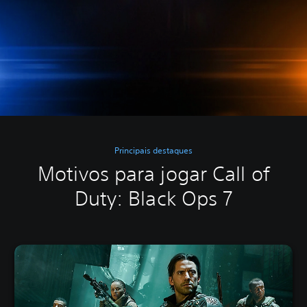
Principais destaques
Motivos para jogar Call of
Duty: Black Ops 7