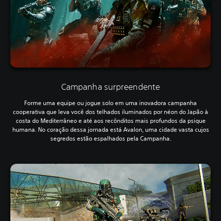
Campanha surpreendente
Forme uma equipe ou jogue solo em uma inovadora campanha
cooperativa que leva você dos telhados iluminados por néon do Japão à
costa do Mediterrâneo e até aos recônditos mais profundos da psique
humana. No coração dessa jornada está Avalon, uma cidade vasta cujos
segredos estão espalhados pela Campanha.