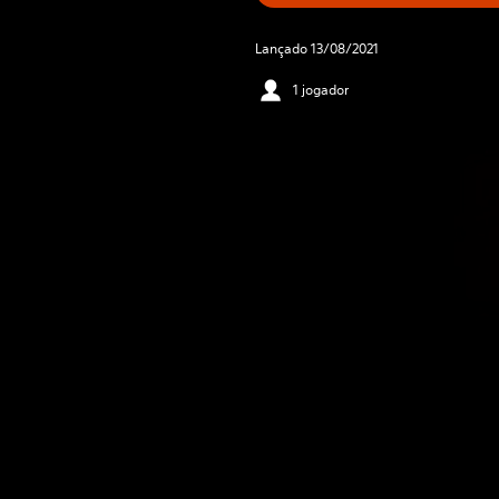
Lançado 13/08/2021
1 jogador