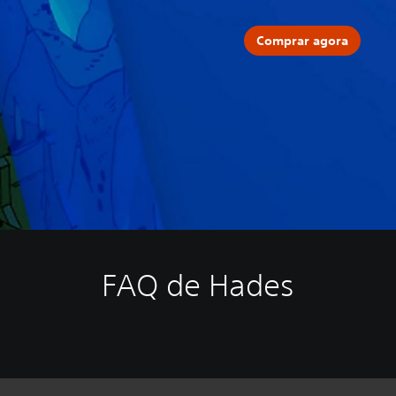
Comprar agora
FAQ de Hades