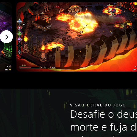
VISÃO GERAL DO JOGO
Desafie o deu
morte e fuja 