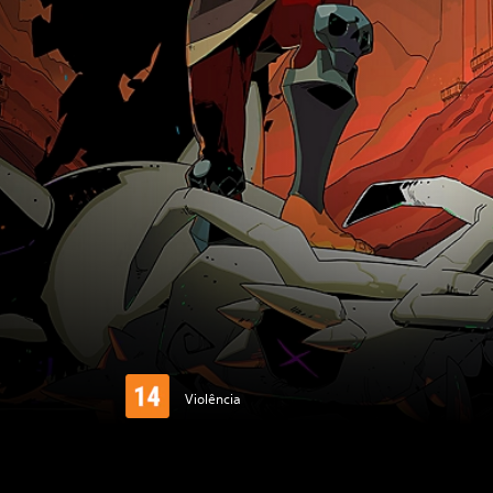
Violência