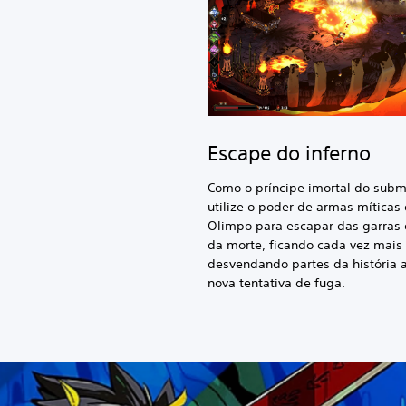
Escape do inferno
Como o príncipe imortal do sub
utilize o poder de armas míticas
Olimpo para escapar das garras
da morte, ficando cada vez mais 
desvendando partes da história 
nova tentativa de fuga.