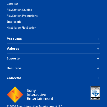
Carreiras
PlayStation Studios
PlayStation Productions
Empresarial
História do PlayStation
Produtos
Valores
Suporte
Recursos
Conectar
© 2026 Sony Interactive Entertainment LLC