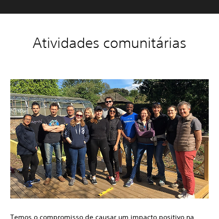
Atividades comunitárias
Temos o compromisso de causar um impacto positivo na