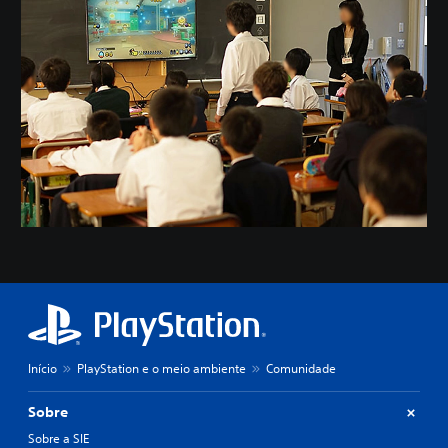
Início
PlayStation e o meio ambiente
Comunidade
Sobre
Sobre a SIE