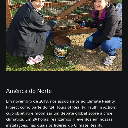
América do Norte
Em novembro de 2019, nos associamos ao Climate Reality
Project como parte do "24 Hours of Reality: Truth in Action",
cujo objetivo é mobilizar um debate global sobre a crise
climática. Em 24 horas, realizamos 11 eventos em nossas
instalações, nas quais os líderes do Climate Reality