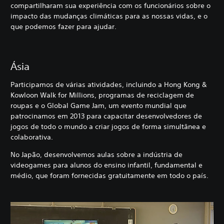
compartilharam sua experiência com os funcionários sobre o
impacto das mudanças climáticas para as nossas vidas, e o
que podemos fazer para ajudar.
Ásia
Participamos de várias atividades, incluindo a Hong Kong &
Kowloon Walk for Millions, programas de reciclagem de
roupas e o Global Game Jam, um evento mundial que
patrocinamos em 2013 para capacitar desenvolvedores de
jogos de todo o mundo a criar jogos de forma simultânea e
colaborativa.
No Japão, desenvolvemos aulas sobre a indústria de
videogames para alunos do ensino infantil, fundamental e
médio, que foram fornecidas gratuitamente em todo o país.