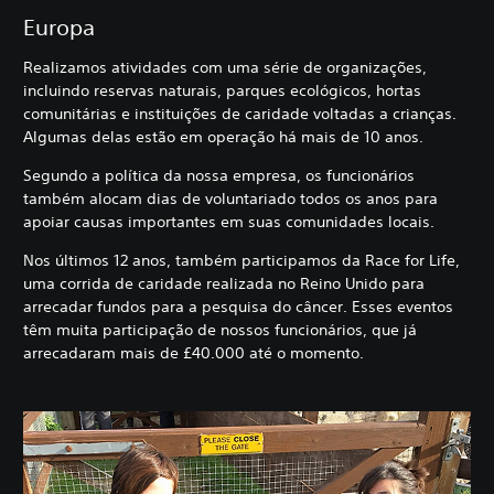
Europa
Realizamos atividades com uma série de organizações,
incluindo reservas naturais, parques ecológicos, hortas
comunitárias e instituições de caridade voltadas a crianças.
Algumas delas estão em operação há mais de 10 anos.
Segundo a política da nossa empresa, os funcionários
também alocam dias de voluntariado todos os anos para
apoiar causas importantes em suas comunidades locais.
Nos últimos 12 anos, também participamos da Race for Life,
uma corrida de caridade realizada no Reino Unido para
arrecadar fundos para a pesquisa do câncer. Esses eventos
têm muita participação de nossos funcionários, que já
arrecadaram mais de £40.000 até o momento.