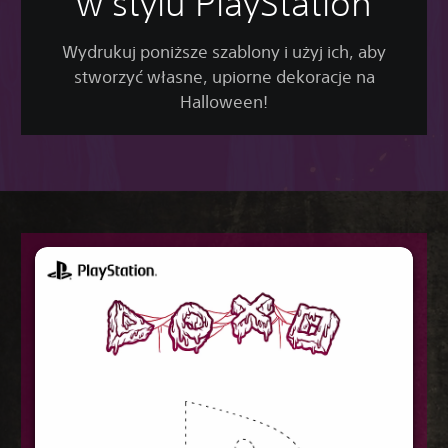
w stylu PlayStation
Wydrukuj poniższe szablony i użyj ich, aby
stworzyć własne, upiorne dekoracje na
Halloween!