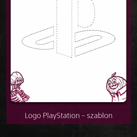
Logo PlayStation – szablon