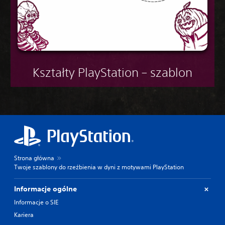
Kształty PlayStation – szablon
Strona główna
Twoje szablony do rzeźbienia w dyni z motywami PlayStation
Informacje ogólne
Informacje o SIE
Kariera