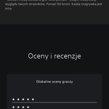
wyglądu twoich strażników. Ponad 150 broni. Każda rozgrywka jest
inna.
Oceny i recenzje
Globalne oceny graczy
★★★★★
★★★★