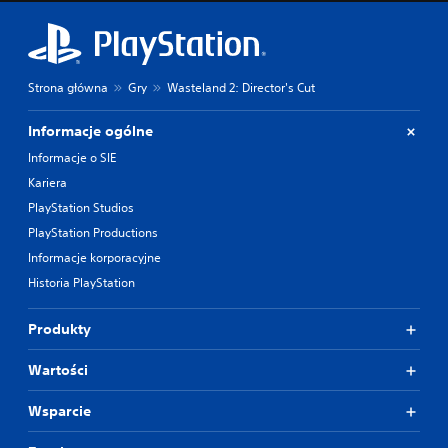
Strona główna
Gry
Wasteland 2: Director's Cut
Informacje ogólne
Informacje o SIE
Kariera
PlayStation Studios
PlayStation Productions
Informacje korporacyjne
Historia PlayStation
Produkty
Wartości
Wsparcie