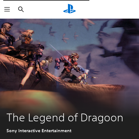
Wyszukaj
The Legend of Dragoon
Sony Interactive Entertainment