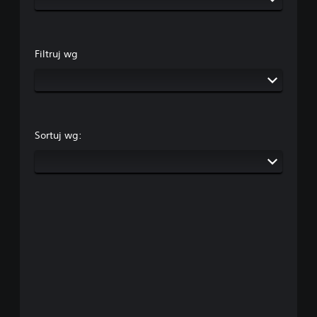
Filtruj wg
Sortuj wg: