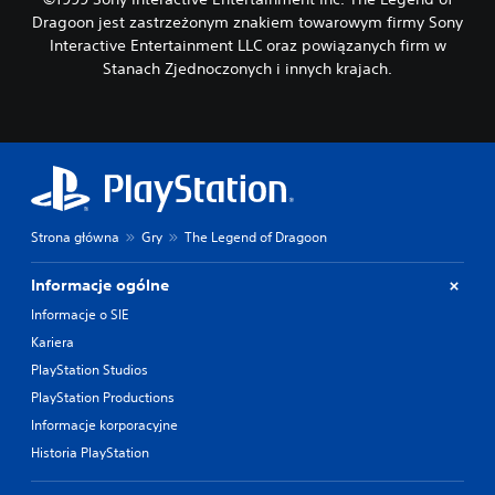
Dragoon jest zastrzeżonym znakiem towarowym firmy Sony
Interactive Entertainment LLC oraz powiązanych firm w
Stanach Zjednoczonych i innych krajach.
Strona główna
Gry
The Legend of Dragoon
Informacje ogólne
Informacje o SIE
Kariera
PlayStation Studios
PlayStation Productions
Informacje korporacyjne
Historia PlayStation