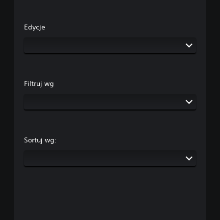
Edycje
Filtruj wg
Sortuj wg: