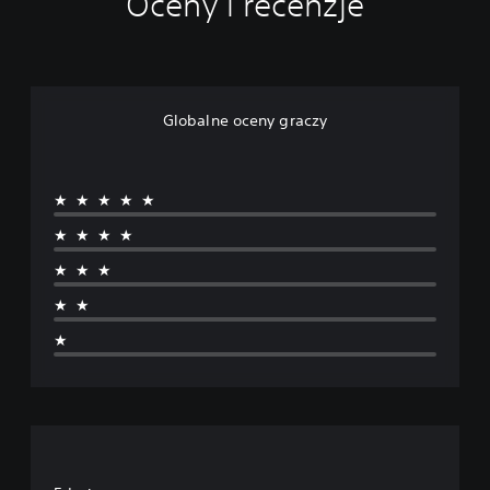
Oceny i recenzje
Globalne oceny graczy
★★★★★
★★★★
★★★
★★
★