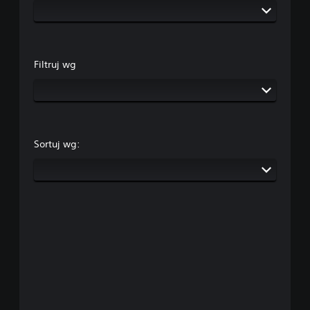
Filtruj wg
Sortuj wg: