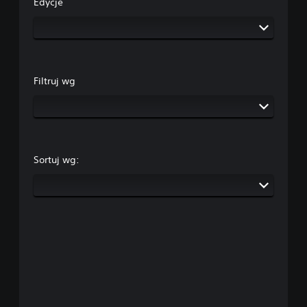
Edycje
Filtruj wg
Sortuj wg: