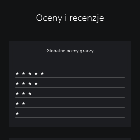
Oceny i recenzje
Globalne oceny graczy
★★★★★
★★★★
★★★
★★
★