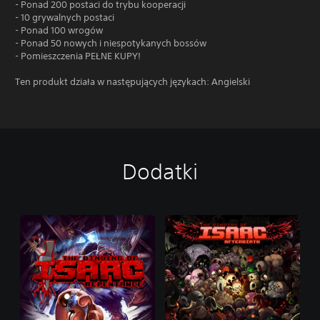
- Ponad 200 postaci do trybu kooperacji
- 10 grywalnych postaci
- Ponad 100 wrogów
- Ponad 50 nowych i niespotykanych bossów
- Pomieszczenia PEŁNE KUPY!
Ten produkt działa w następujących językach: Angielski
Dodatki