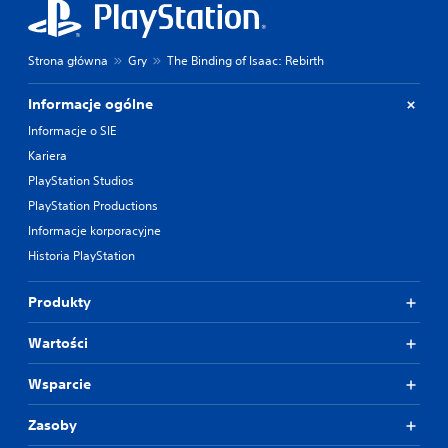
Strona główna
Gry
The Binding of Isaac: Rebirth
Informacje ogólne
Informacje o SIE
Kariera
PlayStation Studios
PlayStation Productions
Informacje korporacyjne
Historia PlayStation
Produkty
Wartości
Wsparcie
Zasoby