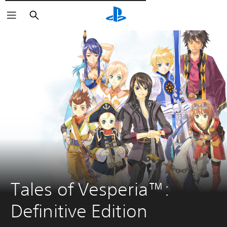
Wyszukaj
Tales of Vesperia™: 
Definitive Edition