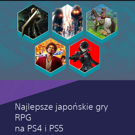
Najlepsze japońskie gry
RPG
na PS4 i PS5