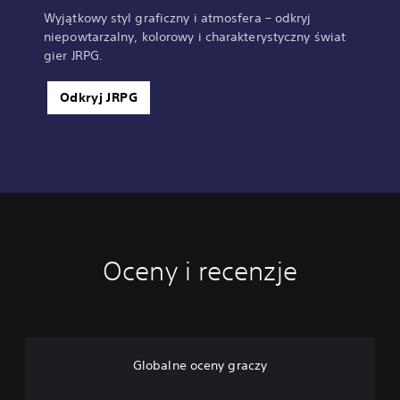
Wyjątkowy styl graficzny i atmosfera – odkryj
niepowtarzalny, kolorowy i charakterystyczny świat
gier JRPG.
Odkryj JRPG
Oceny i recenzje
Globalne oceny graczy