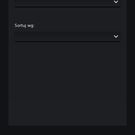
Sortuj wg: