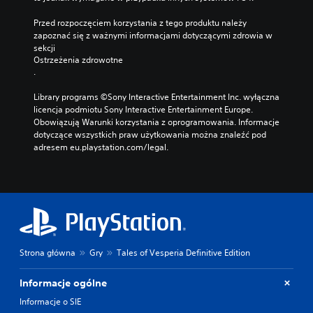
Przed rozpoczęciem korzystania z tego produktu należy 
zapoznać się z ważnymi informacjami dotyczącymi zdrowia w 
sekcji 
Ostrzeżenia zdrowotne
.
Library programs ©Sony Interactive Entertainment Inc. wyłączna 
licencja podmiotu Sony Interactive Entertainment Europe. 
Obowiązują Warunki korzystania z oprogramowania. Informacje 
dotyczące wszystkich praw użytkowania można znaleźć pod 
adresem eu.playstation.com/legal.
Strona główna
Gry
Tales of Vesperia Definitive Edition
Informacje ogólne
Informacje o SIE