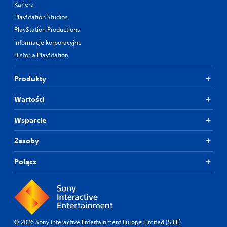
Kariera
PlayStation Studios
PlayStation Productions
Informacje korporacyjne
Historia PlayStation
Produkty
Wartości
Wsparcie
Zasoby
Połącz
© 2026 Sony Interactive Entertainment Europe Limited (SIEE)