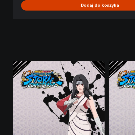
Dodaj do koszyka