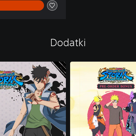
Dodatki