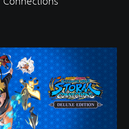
m Connections