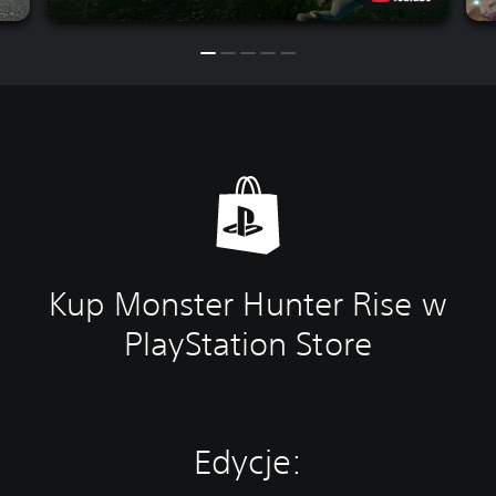
Kup Monster Hunter Rise w
PlayStation Store
Edycje: