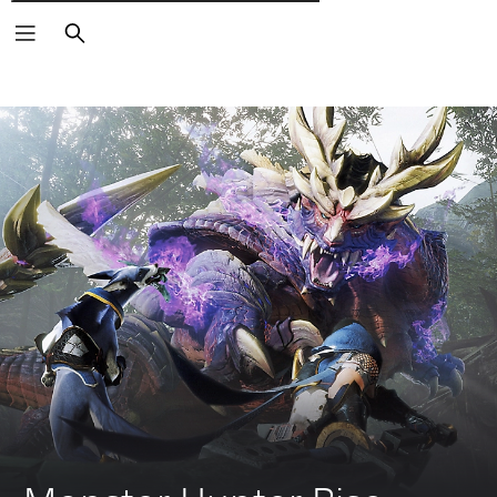
Wyszukaj