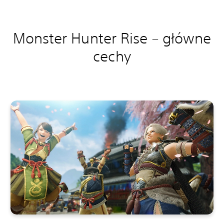
Monster Hunter Rise – główne
cechy