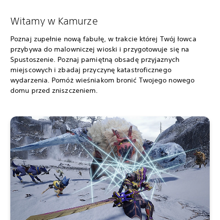
Witamy w Kamurze
Poznaj zupełnie nową fabułę, w trakcie której Twój łowca
przybywa do malowniczej wioski i przygotowuje się na
Spustoszenie. Poznaj pamiętną obsadę przyjaznych
miejscowych i zbadaj przyczynę katastroficznego
wydarzenia. Pomóż wieśniakom bronić Twojego nowego
domu przed zniszczeniem.