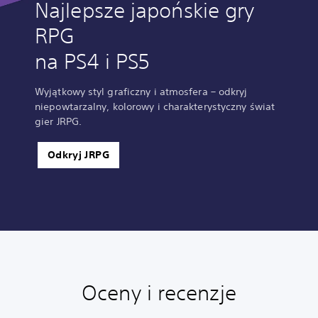
Najlepsze japońskie gry
RPG
na PS4 i PS5
Wyjątkowy styl graficzny i atmosfera – odkryj
niepowtarzalny, kolorowy i charakterystyczny świat
gier JRPG.
Odkryj JRPG
Oceny i recenzje