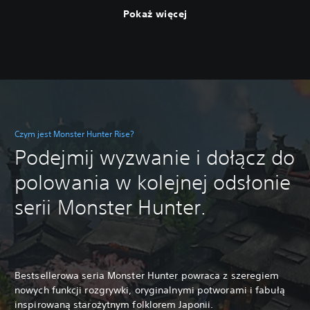
Pokaż więcej
Czym jest Monster Hunter Rise?
Podejmij wyzwanie i dołącz do
polowania w kolejnej odsłonie
serii Monster Hunter.
Bestsellerowa seria Monster Hunter powraca z szeregiem
nowych funkcji rozgrywki, oryginalnymi potworami i fabułą
inspirowaną starożytnym folklorem Japonii.