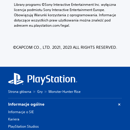
Library programs ©Sony Interactive Entertainment Inc. wyłączna 
licencja podmiotu Sony Interactive Entertainment Europe. 
Obowiązują Warunki korzystania z oprogramowania. Informacje 
dotyczące wszystkich praw użytkowania można znaleźć pod 
adresem eu.playstation.com/legal.
©CAPCOM CO., LTD. 2021, 2023 ALL RIGHTS RESERVED.
Strona główna
Gry
Monster Hunter Rise
Informacje ogólne
Informacje o SIE
Kariera
PlayStation Studios