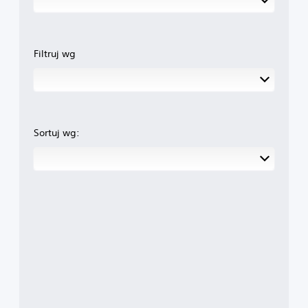
Filtruj wg
Sortuj wg: