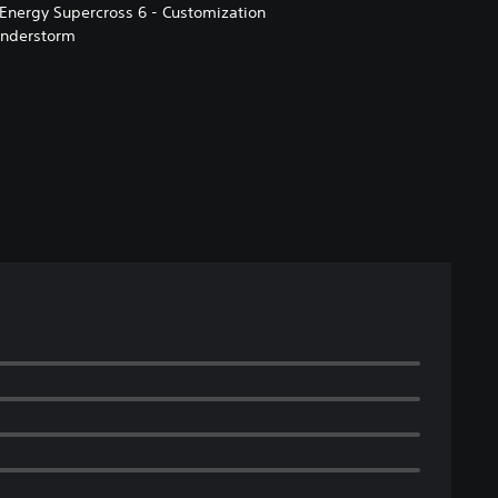
Energy Supercross 6 - Customization
understorm