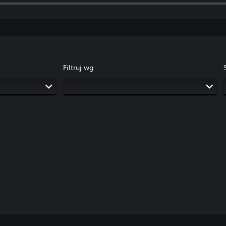
Filtruj wg