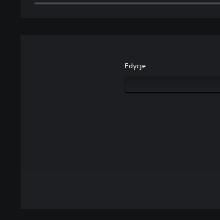
Edycje