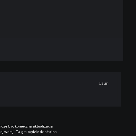
Usuń
oże być konieczna aktualizacja 
wersji. Ta gra będzie działać na 