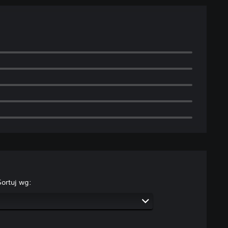
Sortuj wg: