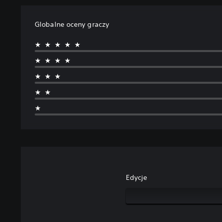
Globalne oceny graczy
★★★★★
★★★★
★★★
★★
★
Edycje