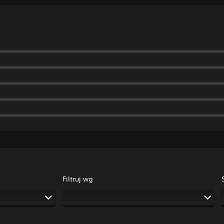
Filtruj wg