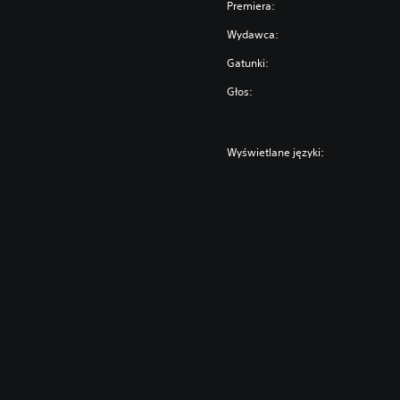
Premiera:
Wydawca:
Gatunki:
Głos:
Wyświetlane języki: