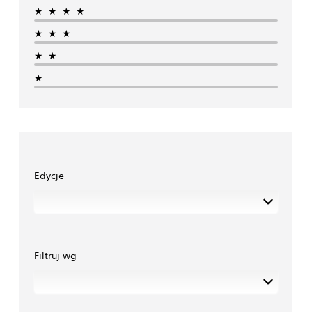
★★★★
★★★
★★
★
Edycje
Filtruj wg