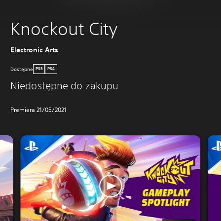
Knockout City
Electronic Arts
Dostępne
PS5
PS4
Niedostępne do zakupu
Premiera 21/05/2021