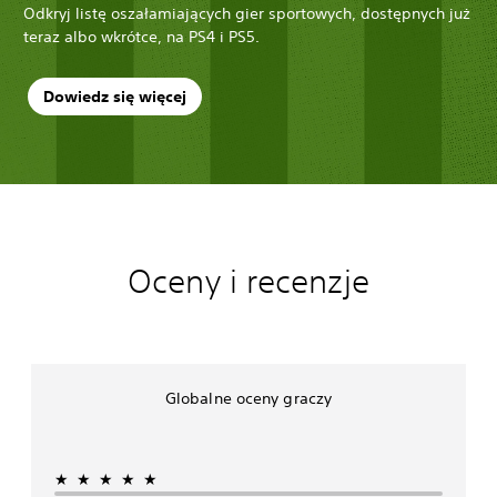
Odkryj listę oszałamiających gier sportowych, dostępnych już
teraz albo wkrótce, na PS4 i PS5.
Dowiedz się więcej
Oceny i recenzje
Globalne oceny graczy
★★★★★