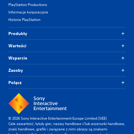
PlayStation Productions
Informacje korporacyjne
Historia PlayStation
Produkty
Wartości
Wsparcie
Zasoby
Połącz
© 2026 Sony Interactive Entertainment Europe Limited (SIEE)
Cała zawartość, tytuły gier, nazwy handlowe i/lub wizerunki handlowe,
znaki handlowe, grafiki i związane z nimi obrazy są znakami