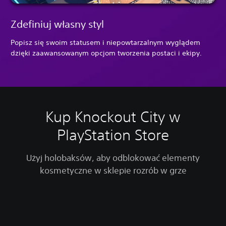
Zdefiniuj własny styl
Popisz się swoim statusem i niepowtarzalnym wyglądem
dzięki zaawansowanym opcjom tworzenia postaci i ekipy.
Kup Knockout City w
PlayStation Store
Użyj holobaksów, aby odblokować elementy
kosmetyczne w sklepie rozrób w grze