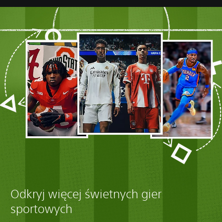
Odkryj więcej świetnych gier
sportowych