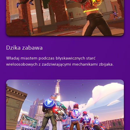
Dzika zabawa
Władaj miastem podczas błyskawicznych starć
wieloosobowych z zadziwiającymi mechanikami zbijaka.