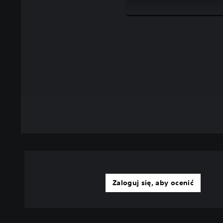
Zaloguj się, aby ocenić