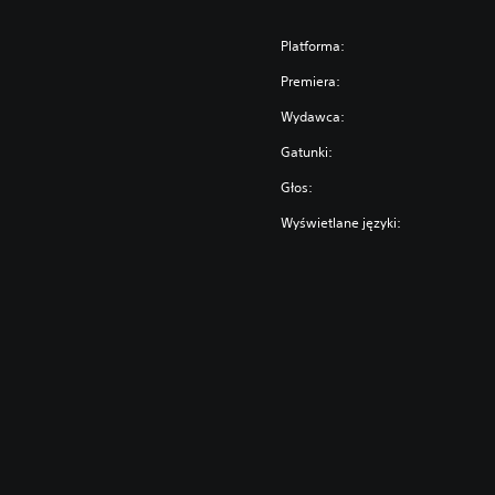
Platforma:
Premiera:
Wydawca:
Gatunki:
Głos:
Wyświetlane języki: