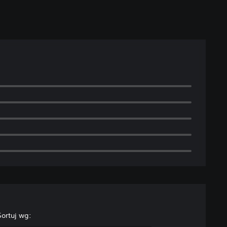
Sortuj wg: