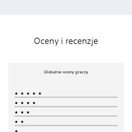
Oceny i recenzje
Globalne oceny graczy
★★★★★
★★★★
★★★
★★
★