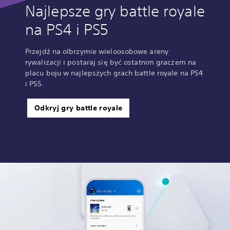
Najlepsze gry battle royale
na PS4 i PS5
Przejdź na olbrzymie wieloosobowe areny
rywalizacji i postaraj się być ostatnim graczem na
placu boju w najlepszych grach battle royale na PS4
i PS5.
Odkryj gry battle royale