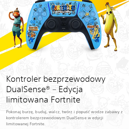
Kontroler bezprzewodowy
DualSense® – Edycja
limitowana Fortnite
Pokonaj burzę, buduj, walcz, twórz i popuść wodze zabawy z
kontrolerem bezprzewodowym DualSense w edycji
limitowanej Fortnite.