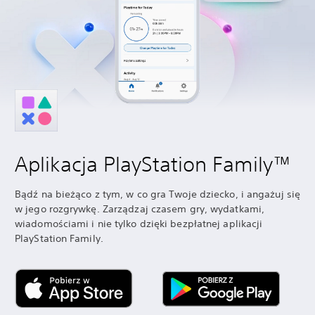
Aplikacja PlayStation Family™
Bądź na bieżąco z tym, w co gra Twoje dziecko, i angażuj się
w jego rozgrywkę. Zarządzaj czasem gry, wydatkami,
wiadomościami i nie tylko dzięki bezpłatnej aplikacji
PlayStation Family.