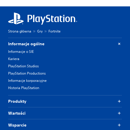
Strona główna
Gry
Fortnite
Informacje ogólne
Informacje o SIE
Kariera
PlayStation Studios
PlayStation Productions
Informacje korporacyjne
Historia PlayStation
Produkty
Wartości
Wsparcie