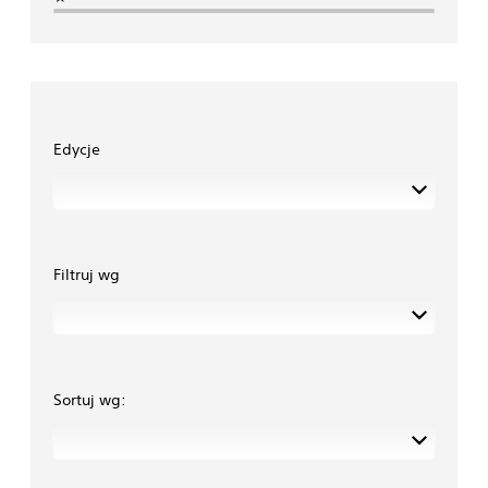
Edycje
Filtruj wg
Sortuj wg: