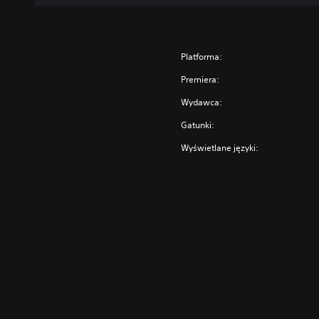
Platforma:
Premiera:
Wydawca:
Gatunki:
Wyświetlane języki: