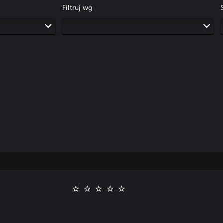
Filtruj wg