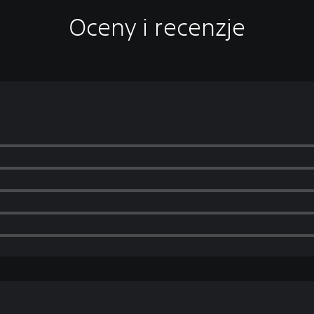
Oceny i recenzje