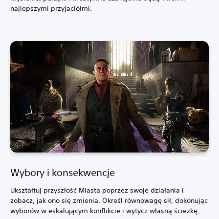
najlepszymi przyjaciółmi.
Wybory i konsekwencje
Ukształtuj przyszłość Miasta poprzez swoje działania i
zobacz, jak ono się zmienia. Określ równowagę sił, dokonując
wyborów w eskalującym konflikcie i wytycz własną ścieżkę.