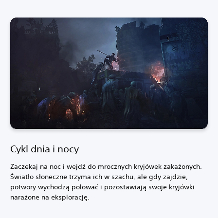
Cykl dnia i nocy
Zaczekaj na noc i wejdź do mrocznych kryjówek zakażonych.
Światło słoneczne trzyma ich w szachu, ale gdy zajdzie,
potwory wychodzą polować i pozostawiają swoje kryjówki
narażone na eksplorację.