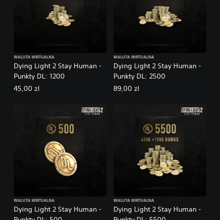
WALUTA WIRTUALNA
WALUTA WIRTUALNA
Dying Light 2 Stay Human -
Dying Light 2 Stay Human -
Punkty DL: 1200
Punkty DL: 2500
45,00 zl
89,00 zl
WALUTA WIRTUALNA
WALUTA WIRTUALNA
Dying Light 2 Stay Human -
Dying Light 2 Stay Human -
Punkty DL: 500
Punkty DL: 5500