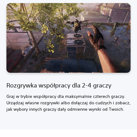
Rozgrywka współpracy dla 2-4 graczy
Graj w trybie współpracy dla maksymalnie czterech graczy.
Urządzaj własne rozgrywki albo dołączaj do cudzych i zobacz,
jak wybory innych graczy dały odmienne wyniki od Twoich.