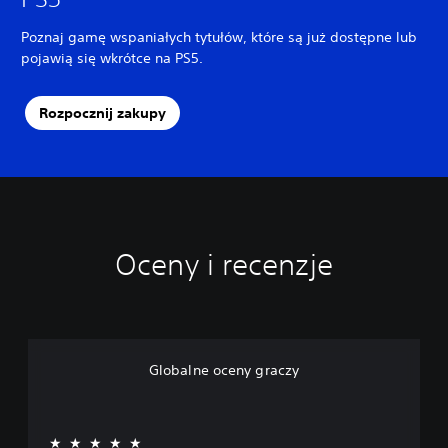
Poznaj gamę wspaniałych tytułów, które są już dostępne lub
pojawią się wkrótce na PS5.
Rozpocznij zakupy
Oceny i recenzje
Globalne oceny graczy
★★★★★