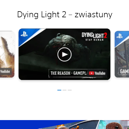
Dying Light 2 – zwiastuny