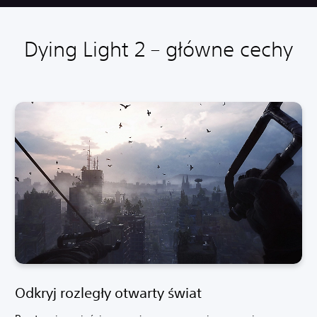
Dying Light 2 – główne cechy
Odkryj rozległy otwarty świat