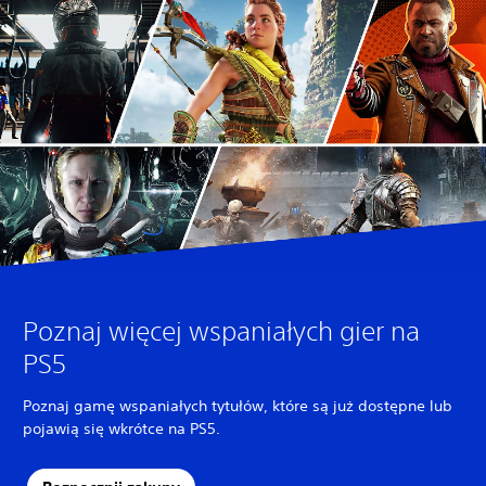
Poznaj więcej wspaniałych gier na
PS5
Poznaj gamę wspaniałych tytułów, które są już dostępne lub
pojawią się wkrótce na PS5.