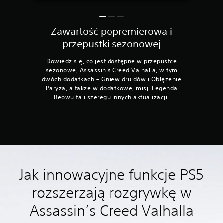
Zawartość popremierowa i
przepustki sezonowej
Dowiedz się, co jest dostępne w przepustce
sezonowej Assassin’s Creed Valhalla, w tym
dwóch dodatkach – Gniew druidów i Oblężenie
Paryża, a także w dodatkowej misji Legenda
Beowulfa i szeregu innych aktualizacji.
Jak innowacyjne funkcje PS5
rozszerzają rozgrywkę w
Assassin’s Creed Valhalla