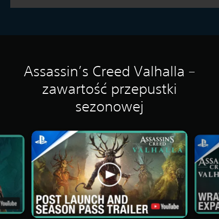
Assassin’s Creed Valhalla –
zawartość przepustki
sezonowej