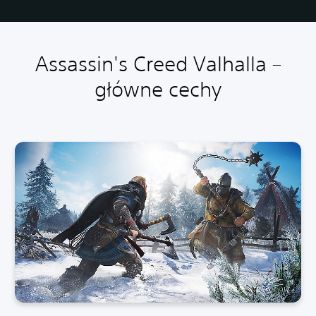
Assassin's Creed Valhalla –
główne cechy