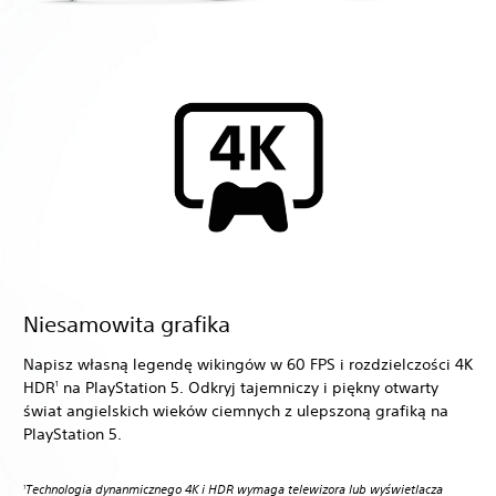
Niesamowita grafika
Napisz własną legendę wikingów w 60 FPS i rozdzielczości 4K
HDR
na PlayStation 5. Odkryj tajemniczy i piękny otwarty
1
świat angielskich wieków ciemnych z ulepszoną grafiką na
PlayStation 5.
Technologia dynanmicznego 4K i HDR wymaga telewizora lub wyświetlacza
1