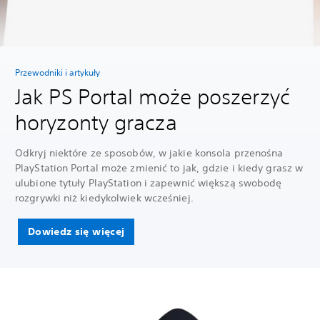
Przewodniki i artykuły
Jak PS Portal może poszerzyć
horyzonty gracza
Odkryj niektóre ze sposobów, w jakie konsola przenośna
PlayStation Portal może zmienić to jak, gdzie i kiedy grasz w
ulubione tytuły PlayStation i zapewnić większą swobodę
rozgrywki niż kiedykolwiek wcześniej.
Dowiedz się więcej