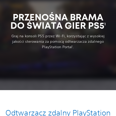
PRZENOŚNA BRAMA
DO ŚWIATA GIER PS5
1
Graj na konsoli PS5 przez Wi-Fi, korzystając z wysokiej
jakości sterowania za pomocą odtwarzacza zdalnego
PlayStation Portal
.
1
Odtwarzacz zdalny PlayStation