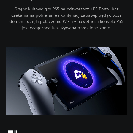
Graj w kultowe gry PS5 na odtwarzaczu PS Portal bez
czekania na pobieranie i kontynuuj zabawę, będąc poza
domem, dzięki połączeniu Wi-Fi – nawet jeśli konsola PS5
jest wyłączona lub używana przez inne konto.