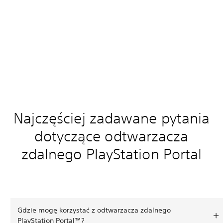
Najczęściej zadawane pytania
dotyczące odtwarzacza
zdalnego PlayStation Portal
Gdzie mogę korzystać z odtwarzacza zdalnego
PlayStation Portal™?