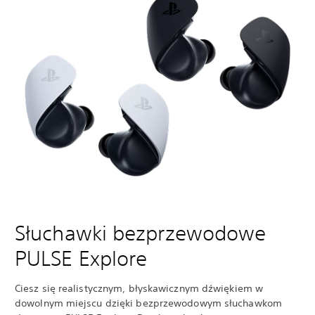
Słuchawki bezprzewodowe
PULSE Explore
Ciesz się realistycznym, błyskawicznym dźwiękiem w
dowolnym miejscu dzięki bezprzewodowym słuchawkom