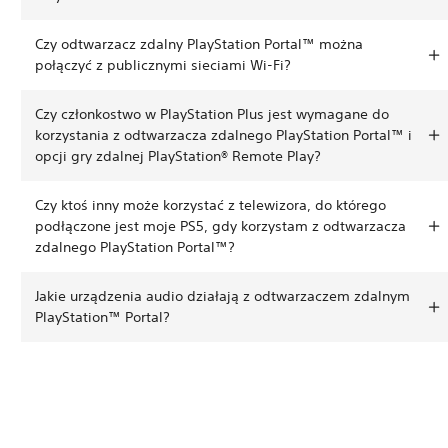
Czy odtwarzacz zdalny PlayStation Portal™ można
połączyć z publicznymi sieciami Wi-Fi?
Czy członkostwo w PlayStation Plus jest wymagane do
korzystania z odtwarzacza zdalnego PlayStation Portal™ i
opcji gry zdalnej PlayStation® Remote Play?
Czy ktoś inny może korzystać z telewizora, do którego
podłączone jest moje PS5, gdy korzystam z odtwarzacza
zdalnego PlayStation Portal™?
Jakie urządzenia audio działają z odtwarzaczem zdalnym
PlayStation™ Portal?